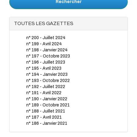
Rechercher
TOUTES LES GAZETTES
n° 200 - Juillet 2024
n° 199 - Avril 2024
n° 198 - Janvier 2024
n° 197 - Octobre 2023
n° 196 - Juillet 2023
n° 195 - Avril 2023
n° 194 - Janvier 2023
n° 193 - Octobre 2022
n° 192 - Juillet 2022
n° 191 - Avril 2022
n° 190 - Janvier 2022
n° 189 - Octobre 2021
n° 188 - Juillet 2021
n° 187 - Avril 2021
n° 186 - Janvier 2021
n° 185 - Octobre 2020
n° 184 - Juillet 2020