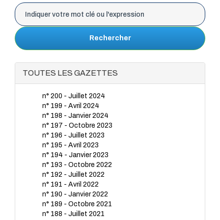
Rechercher
TOUTES LES GAZETTES
n° 200 - Juillet 2024
n° 199 - Avril 2024
n° 198 - Janvier 2024
n° 197 - Octobre 2023
n° 196 - Juillet 2023
n° 195 - Avril 2023
n° 194 - Janvier 2023
n° 193 - Octobre 2022
n° 192 - Juillet 2022
n° 191 - Avril 2022
n° 190 - Janvier 2022
n° 189 - Octobre 2021
n° 188 - Juillet 2021