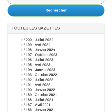
Rechercher
TOUTES LES GAZETTES
n° 200 - Juillet 2024
n° 199 - Avril 2024
n° 198 - Janvier 2024
n° 197 - Octobre 2023
n° 196 - Juillet 2023
n° 195 - Avril 2023
n° 194 - Janvier 2023
n° 193 - Octobre 2022
n° 192 - Juillet 2022
n° 191 - Avril 2022
n° 190 - Janvier 2022
n° 189 - Octobre 2021
n° 188 - Juillet 2021
n° 187 - Avril 2021
n° 186 - Janvier 2021