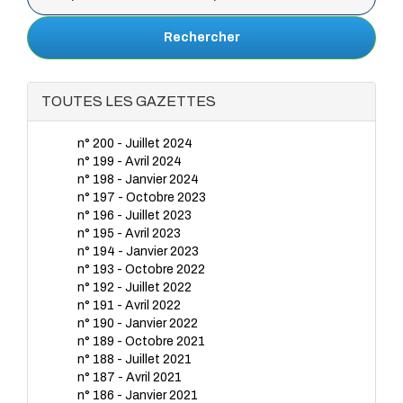
Rechercher
TOUTES LES GAZETTES
n° 200 - Juillet 2024
n° 199 - Avril 2024
n° 198 - Janvier 2024
n° 197 - Octobre 2023
n° 196 - Juillet 2023
n° 195 - Avril 2023
n° 194 - Janvier 2023
n° 193 - Octobre 2022
n° 192 - Juillet 2022
n° 191 - Avril 2022
n° 190 - Janvier 2022
n° 189 - Octobre 2021
n° 188 - Juillet 2021
n° 187 - Avril 2021
n° 186 - Janvier 2021