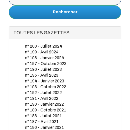
Rechercher
TOUTES LES GAZETTES
n° 200 - Juillet 2024
n° 199 - Avril 2024
n° 198 - Janvier 2024
n° 197 - Octobre 2023
n° 196 - Juillet 2023
n° 195 - Avril 2023
n° 194 - Janvier 2023
n° 193 - Octobre 2022
n° 192 - Juillet 2022
n° 191 - Avril 2022
n° 190 - Janvier 2022
n° 189 - Octobre 2021
n° 188 - Juillet 2021
n° 187 - Avril 2021
n° 186 - Janvier 2021