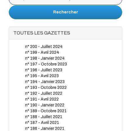
Rechercher
TOUTES LES GAZETTES
n° 200 - Juillet 2024
n° 199 - Avril 2024
n° 198 - Janvier 2024
n° 197 - Octobre 2023
n° 196 - Juillet 2023
n° 195 - Avril 2023
n° 194 - Janvier 2023
n° 193 - Octobre 2022
n° 192 - Juillet 2022
n° 191 - Avril 2022
n° 190 - Janvier 2022
n° 189 - Octobre 2021
n° 188 - Juillet 2021
n° 187 - Avril 2021
n° 186 - Janvier 2021