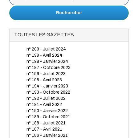
Rechercher
TOUTES LES GAZETTES
n° 200 - Juillet 2024
n° 199 - Avril 2024
n° 198 - Janvier 2024
n° 197 - Octobre 2023
n° 196 - Juillet 2023
n° 195 - Avril 2023
n° 194 - Janvier 2023
n° 193 - Octobre 2022
n° 192 - Juillet 2022
n° 191 - Avril 2022
n° 190 - Janvier 2022
n° 189 - Octobre 2021
n° 188 - Juillet 2021
n° 187 - Avril 2021
n° 186 - Janvier 2021