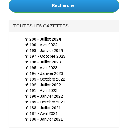
Rechercher
TOUTES LES GAZETTES
n° 200 - Juillet 2024
n° 199 - Avril 2024
n° 198 - Janvier 2024
n° 197 - Octobre 2023
n° 196 - Juillet 2023
n° 195 - Avril 2023
n° 194 - Janvier 2023
n° 193 - Octobre 2022
n° 192 - Juillet 2022
n° 191 - Avril 2022
n° 190 - Janvier 2022
n° 189 - Octobre 2021
n° 188 - Juillet 2021
n° 187 - Avril 2021
n° 186 - Janvier 2021
n° 185 - Octobre 2020