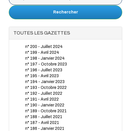
Rechercher
TOUTES LES GAZETTES
n° 200 - Juillet 2024
n° 199 - Avril 2024
n° 198 - Janvier 2024
n° 197 - Octobre 2023
n° 196 - Juillet 2023
n° 195 - Avril 2023
n° 194 - Janvier 2023
n° 193 - Octobre 2022
n° 192 - Juillet 2022
n° 191 - Avril 2022
n° 190 - Janvier 2022
n° 189 - Octobre 2021
n° 188 - Juillet 2021
n° 187 - Avril 2021
n° 186 - Janvier 2021