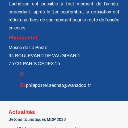
n° 69 - Octobre 1997
L'adhésion est possible à tout moment de l'année,
n° 68 - Juillet 1997
cependant, après le 1er septembre, la cotisation est
n° 67 - Avril 1997
n° 66 - Janvier 1997
réduite au tiers de son montant pour le reste de l'année
n° 65 - Octobre 1996
en cours.
n° 64 - Juillet 1996
n° 63 - Avril 1996
Philapostel
n° 62 - Janvier 1996
n° 61 - Octobre 1995
Musée de La Poste
n° 60 - Juillet 1995
34 BOULEVARD DE VAUGIRARD
n° 59 - Avril 1995
75731 PARIS CEDEX 15
n° 58 - Janvier 1995
n° 57 - Octobre 1994
n° 56 - Juillet 1994
n° 55 - Avril 1994
philapostel.secnat@wanadoo.fr
n° 54 - Janvier 1994
n° 53 - Octobre 1993
n° 52 - Juillet 1993
n° 51 - Avril 1993
n° 50 - Janvier 1993
Actualités
n° 49 - Octobre 1992
Jetons touristiques MDP 2026
n° 48 - Juillet 1992
n° 47 - Avril 1992