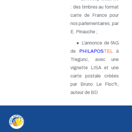
n° 116 - Juillet 2003
: des timbres au format
n° 115 - Avril 2003
carte de France pour
n° 114 - Janvier 2003
n° 113 - Octobre 2002
nos parlementaires, par
n° 112 - Juillet 2002
E. Pinauche ;
n° 111 - Avril 2002
n° 110 - Janvier 2002
● L'annonce de l'AG
n° 109 - Octobre 2001
n° 108 -Juillet 2001
de
PHILAPOS
TEL
à
n° 107 - Avril 2001
Tregunc, avec une
n° 106 - Janvier 2001
vignette LISA et une
n° 105 - Octobre 2000
n° 104 - Juillet 2000
carte postale créées
n° 103 - Avril 2000
par Bruno Le Floc'h,
n° 102 - Janvier 2000
n° 100/01 - Octobre 1999
auteur de BD
n° 99 - Avril 1999
n° 74 - Janvier 1999
n° 73 - Octobre 1998
n° 72 - Juillet 1998
n° 71 - Avril 1998
n° 70 - Janvier 1998