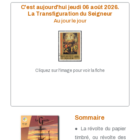
n° 183 - Avril 2020
C'est aujourd'hui jeudi 06 août 2026.
n° 182 - Janvier 2020
La Transfiguration du Seigneur
n° 181 - Octobre 2019
Au jour le jour
n° 180 - Juillet 2019
n° 179 - Avril 2019
n° 178 - Janvier 2019
n° 177 - Octobre 2018
n° 176 - Juillet 2018
n° 175 - Avril 2018
n° 174 - Janvier 2018
n° 173 - Octobre 2017
Cliquez sur l'image pour voir la fiche
n° 172 - Juillet 2017
n° 171 - Avril 2017
n° 170 - Janvier 2017
n° 169 - Octobre-2016
n° 168 - Juillet 2016
n° 167 - Avril 2016
n° 166 - Janvier 2016
Sommaire
n° 165 - Octobre 2015
n° 164 - Juillet 2015
● La révolte du papier
n° 163 - Avril 2015
n° 162 - Janvier 2015
timbré, ou révolte des