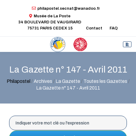
philapostel.secnat@wanadoo.fr
Musée de La Poste
34 BOULEVARD DE VAUGIRARD
75731 PARIS CEDEX 15
Contact
FAQ
La Gazette n° 147 - Avril 2011
Philapostel
/
Archives
/
La Gazette
/
Toutes les Gazettes
/
La Gazette n° 147 - Avril 2011