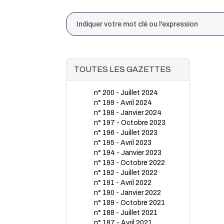
TOUTES LES GAZETTES
n° 200 - Juillet 2024
n° 199 - Avril 2024
n° 198 - Janvier 2024
n° 197 - Octobre 2023
n° 196 - Juillet 2023
n° 195 - Avril 2023
n° 194 - Janvier 2023
n° 193 - Octobre 2022
n° 192 - Juillet 2022
n° 191 - Avril 2022
n° 190 - Janvier 2022
n° 189 - Octobre 2021
n° 188 - Juillet 2021
n° 187 - Avril 2021