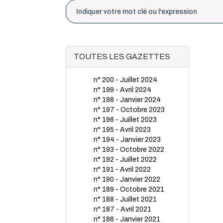
TOUTES LES GAZETTES
n° 200 - Juillet 2024
n° 199 - Avril 2024
n° 198 - Janvier 2024
n° 197 - Octobre 2023
n° 196 - Juillet 2023
n° 195 - Avril 2023
n° 194 - Janvier 2023
n° 193 - Octobre 2022
n° 192 - Juillet 2022
n° 191 - Avril 2022
n° 190 - Janvier 2022
n° 189 - Octobre 2021
n° 188 - Juillet 2021
n° 187 - Avril 2021
n° 186 - Janvier 2021