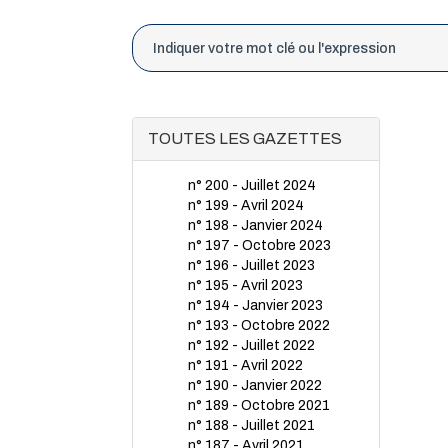
TOUTES LES GAZETTES
n° 200 - Juillet 2024
n° 199 - Avril 2024
n° 198 - Janvier 2024
n° 197 - Octobre 2023
n° 196 - Juillet 2023
n° 195 - Avril 2023
n° 194 - Janvier 2023
n° 193 - Octobre 2022
n° 192 - Juillet 2022
n° 191 - Avril 2022
n° 190 - Janvier 2022
n° 189 - Octobre 2021
n° 188 - Juillet 2021
n° 187 - Avril 2021