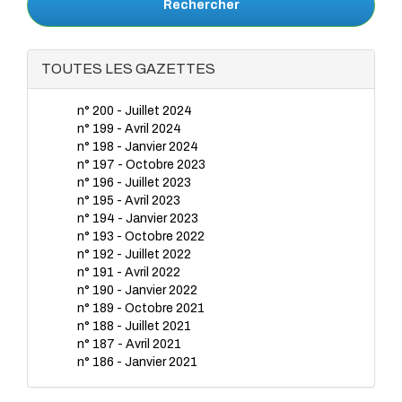
Rechercher
TOUTES LES GAZETTES
n° 200 - Juillet 2024
n° 199 - Avril 2024
n° 198 - Janvier 2024
n° 197 - Octobre 2023
n° 196 - Juillet 2023
n° 195 - Avril 2023
n° 194 - Janvier 2023
n° 193 - Octobre 2022
n° 192 - Juillet 2022
n° 191 - Avril 2022
n° 190 - Janvier 2022
n° 189 - Octobre 2021
n° 188 - Juillet 2021
n° 187 - Avril 2021
n° 186 - Janvier 2021
n° 185 - Octobre 2020
n° 184 - Juillet 2020