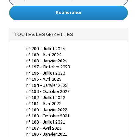
Rechercher
TOUTES LES GAZETTES
n° 200 - Juillet 2024
n° 199 - Avril 2024
n° 198 - Janvier 2024
n° 197 - Octobre 2023
n° 196 - Juillet 2023
n° 195 - Avril 2023
n° 194 - Janvier 2023
n° 193 - Octobre 2022
n° 192 - Juillet 2022
n° 191 - Avril 2022
n° 190 - Janvier 2022
n° 189 - Octobre 2021
n° 188 - Juillet 2021
n° 187 - Avril 2021
n° 186 - Janvier 2021