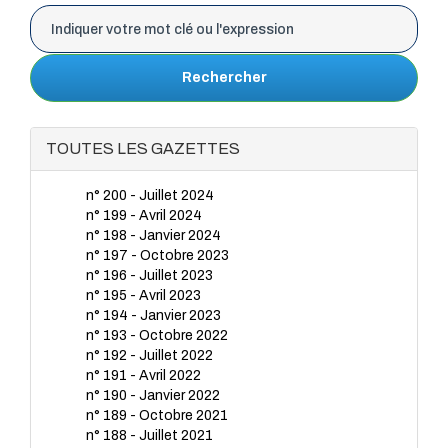
Rechercher
TOUTES LES GAZETTES
n° 200 - Juillet 2024
n° 199 - Avril 2024
n° 198 - Janvier 2024
n° 197 - Octobre 2023
n° 196 - Juillet 2023
n° 195 - Avril 2023
n° 194 - Janvier 2023
n° 193 - Octobre 2022
n° 192 - Juillet 2022
n° 191 - Avril 2022
n° 190 - Janvier 2022
n° 189 - Octobre 2021
n° 188 - Juillet 2021