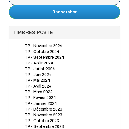
Rechercher
TIMBRES-POSTE
TP - Novembre 2024
TP - Octobre 2024
TP - Septembre 2024
TP - Août 2024
TP - Juillet 2024
TP - Juin 2024
TP - Mai 2024
TP - Avril 2024
TP - Mars 2024
TP - Février 2024
TP - Janvier 2024
TP - Décembre 2023
TP - Novembre 2023
TP - Octobre 2023
TP - Septembre 2023