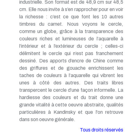
industrielle. Son format est de 48,9 cm sur 48,5
cm. Elle nous invite à s’en rapprocher pour en voir
la richesse : c’est ce que font les 10 autres
timbres du carnet. Nous voyons le cercle,
comme un globe, grâce à la transparence des
couleurs riches et lumineuses de l’aquarelle à
l’intérieur et à l’extérieur du cercle ; celles-ci
délimitent le cercle qui n’est pas franchement
dessiné. Des apports d’encre de Chine comme
des griffures et de gouache enrichissent les
taches de couleurs à l’aquarelle qui vibrent les
unes à côté des autres. Des traits libres
transpercent le cercle d’une façon informelle. La
hardiesse des couleurs et du trait donne une
grande vitalité à cette oeuvre abstraite, qualités
particulières à Kandinsky et que l'on retrouve
dans son oeuvre générale.
Tous droits réservés