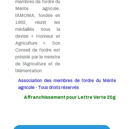
membres de l’ordre du
Mérite agricole,
l’AMOMA, fondée en
1992, réunit les
médaillés sous la
devise « Honneur et
Agriculture ». Son
Conseil de l’ordre est
présidé par le ministre
de l’Agriculture et de
l’Alimentation
Association des membres de l’ordre du Mérite
agricole - Tous droits réservés
Affranchissement pour Lettre Verte 20g