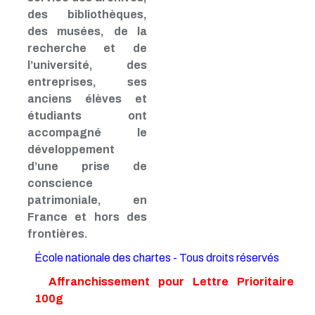
des bibliothèques,
des musées, de la
recherche et de
l’université, des
entreprises, ses
anciens élèves et
étudiants ont
accompagné le
développement
d’une prise de
conscience
patrimoniale, en
France et hors des
frontières.
École nationale des chartes - Tous droits réservés
Affranchissement pour Lettre Prioritaire
100g