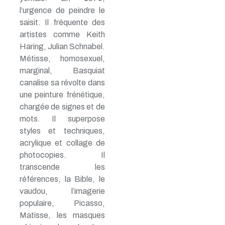
l’urgence de peindre le
saisit. Il fréquente des
artistes comme Keith
Haring, Julian Schnabel.
Métisse, homosexuel,
marginal, Basquiat
canalise sa révolte dans
une peinture frénétique,
chargée de signes et de
mots. Il superpose
styles et techniques,
acrylique et collage de
photocopies. Il
transcende les
références, la Bible, le
vaudou, l’imagerie
populaire, Picasso,
Matisse, les masques