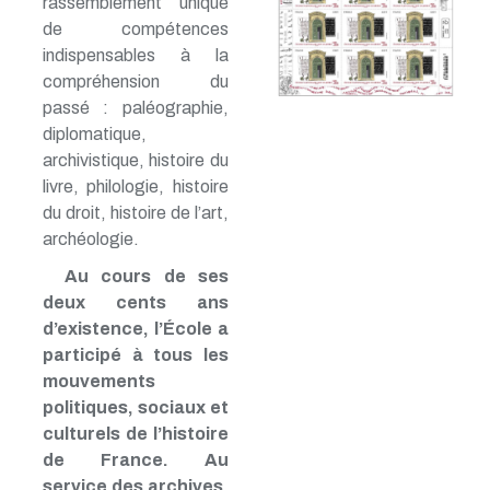
rassemblement unique
de compétences
indispensables à la
compréhension du
passé : paléographie,
diplomatique,
archivistique, histoire du
livre, philologie, histoire
du droit, histoire de l’art,
archéologie.
Au cours de ses
deux cents ans
d’existence, l’École a
participé à tous les
mouvements
politiques, sociaux et
culturels de l’histoire
de France. Au
service des archives,