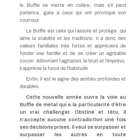
le Buffle se mette en colère, mais s’il perd
patience, gare à ceux qui ont provoqué son
courroux.
Le Buffle est celui qui rassure et protège, qui
aime la stabilité et les traditions. Il a donc des
valeurs familiales très fortes et appréciera de
fonder une famille et de se créer un agréable
cocon. Abhorrant l’agitation, le bruit et l’imprévu,
il apprécie la force de l’habitude.
Enfin, il est le signe des amitiés profondes et
durables.
Cette nouvelle année ouvre la voie au
Buffle de métal qui a la particularité d’être
un vrai challenger. Obstiné et têtu, il
n’accepte aucune contradiction une fois
ses décisions prises. Il veut se surpasser et
surpasser les autres en toute