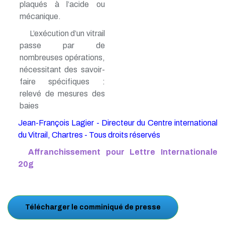
plaqués à l’acide ou
mécanique.
L’exécution d’un vitrail
passe par de
nombreuses opérations,
nécessitant des savoir-
faire spécifiques :
relevé de mesures des
baies
Jean-François Lagier - Directeur du Centre international
du Vitrail, Chartres - Tous droits réservés
Affranchissement pour Lettre Internationale
20g
Télécharger le comminiqué de presse