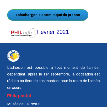
Télécharger le comminiqué de presse
Février 2021
L'adhésion est possible à tout moment de l'année,
cependant, après le 1er septembre, la cotisation est
réduite au tiers de son montant pour le reste de l'année
en cours.
Philapostel
Musée de La Poste