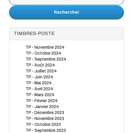
Rechercher
TIMBRES-POSTE
TP - Novembre 2024
TP - Octobre 2024
TP - Septembre 2024
TP - Août 2024
TP - Juillet 2024
TP - Juin 2024
TP - Mai 2024
TP - Avril 2024
TP - Mars 2024
TP - Février 2024
TP - Janvier 2024
TP - Décembre 2023
TP - Novembre 2023
TP - Octobre 2023
TP - Septembre 2023