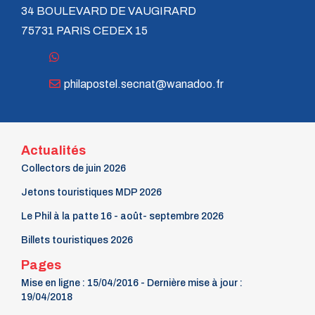
34 BOULEVARD DE VAUGIRARD
75731 PARIS CEDEX 15
philapostel.secnat@wanadoo.fr
Actualités
Collectors de juin 2026
Jetons touristiques MDP 2026
Le Phil à la patte 16 - août- septembre 2026
Billets touristiques 2026
Pages
Mise en ligne : 15/04/2016 - Dernière mise à jour :
19/04/2018