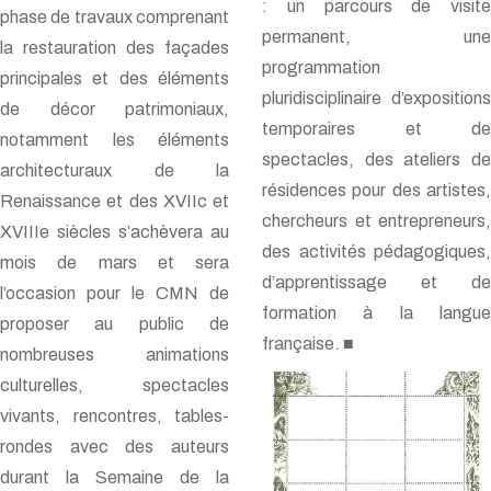
: un parcours de visite
phase de travaux comprenant
permanent, une
la restauration des façades
programmation
principales et des éléments
pluridisciplinaire d’expositions
de décor patrimoniaux,
temporaires et de
notamment les éléments
spectacles, des ateliers de
architecturaux de la
résidences pour des artistes,
Renaissance et des XVIIc et
chercheurs et entrepreneurs,
XVIIIe siècles s’achèvera au
des activités pédagogiques,
mois de mars et sera
d’apprentissage et de
l’occasion pour le CMN de
formation à la langue
proposer au public de
française. ■
nombreuses animations
culturelles, spectacles
vivants, rencontres, tables-
rondes avec des auteurs
durant la Semaine de la