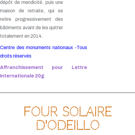
dépôt de mendicité, puis une
maison de retraite, qui se
retire progressivement des
bâtiments avant de les quitter
totalement en 2014.
Centre des monuments nationaux -Tous
droits réservés
Affranchissement pour Lettre
Internationale 20g
Four solaire
d'Odeillo