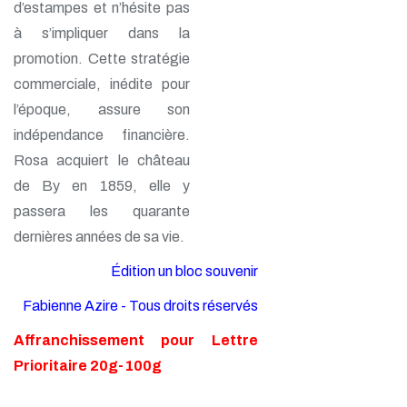
d’estampes et n’hésite pas
à s’impliquer dans la
promotion. Cette stratégie
commerciale, inédite pour
l’époque, assure son
indépendance financière.
Rosa acquiert le château
de By en 1859, elle y
passera les quarante
dernières années de sa vie.
Édition un bloc souvenir
Fabienne Azire - Tous droits réservés
Affranchissement pour Lettre
Prioritaire 20g-100g