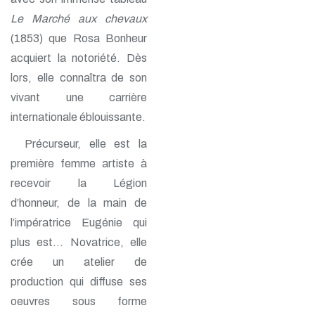
Le Marché aux chevaux
(1853) que Rosa Bonheur
acquiert la notoriété. Dès
lors, elle connaîtra de son
vivant une carrière
internationale éblouissante.
Précurseur, elle est la
première femme artiste à
recevoir la Légion
d’honneur, de la main de
l’impératrice Eugénie qui
plus est… Novatrice, elle
crée un atelier de
production qui diffuse ses
oeuvres sous forme