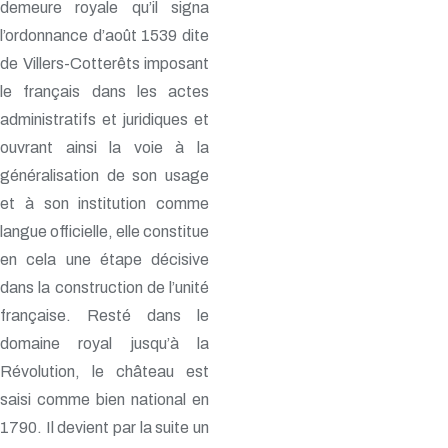
demeure royale qu’il signa
l’ordonnance d’août 1539 dite
de Villers-Cotterêts imposant
le français dans les actes
administratifs et juridiques et
ouvrant ainsi la voie à la
généralisation de son usage
et à son institution comme
langue officielle, elle constitue
en cela une étape décisive
dans la construction de l’unité
française. Resté dans le
domaine royal jusqu’à la
Révolution, le château est
saisi comme bien national en
1790. Il devient par la suite un