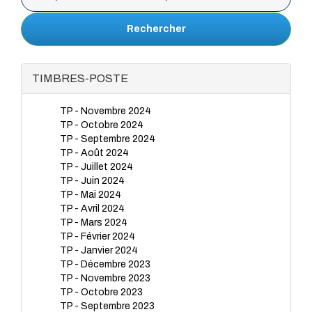
Rechercher
TIMBRES-POSTE
TP - Novembre 2024
TP - Octobre 2024
TP - Septembre 2024
TP - Août 2024
TP - Juillet 2024
TP - Juin 2024
TP - Mai 2024
TP - Avril 2024
TP - Mars 2024
TP - Février 2024
TP - Janvier 2024
TP - Décembre 2023
TP - Novembre 2023
TP - Octobre 2023
TP - Septembre 2023