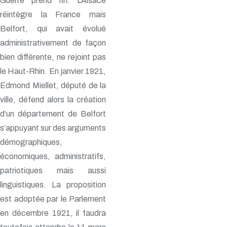
Guerre prend fin. L’Alsace
réintègre la France mais
Belfort, qui avait évolué
administrativement de façon
bien différente, ne rejoint pas
le Haut-Rhin. En janvier 1921,
Edmond Miellet, député de la
ville, défend alors la création
d’un département de Belfort
s’appuyant sur des arguments
démographiques,
économiques, administratifs,
patriotiques mais aussi
linguistiques. La proposition
est adoptée par le Parlement
en décembre 1921, il faudra