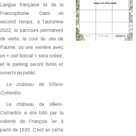
Langue française et de la
Francophonie. Dans un
second temps, à l’automne
2022, le parcours permanent
de visite, la cour du Jeu de
Paume, où une verrière avec
un « ciel lexical » sera créée,
et le parking seront livrés et
ouverts au public.
Le château de Villers-
Cotterêts
Le château de Villers-
Cotterêts a été bâti par la
volonté de François Ier à
partir de 1532. C’est en cette