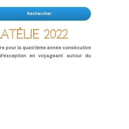
Rechercher
atélie 2022
re pour la quatrième année consécutive
 d’exception en voyageant autour du