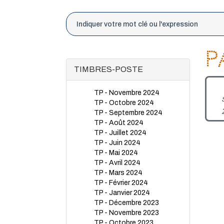
P
TIMBRES-POSTE
TP - Novembre 2024
TP - Octobre 2024
TP - Septembre 2024
TP - Août 2024
TP - Juillet 2024
TP - Juin 2024
TP - Mai 2024
TP - Avril 2024
TP - Mars 2024
TP - Février 2024
TP - Janvier 2024
TP - Décembre 2023
TP - Novembre 2023
TP - Octobre 2023