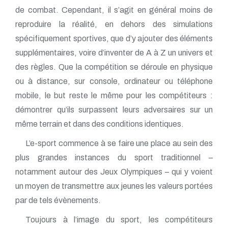
de combat. Cependant, il s’agit en général moins de
reproduire la réalité, en dehors des simulations
spécifiquement sportives, que d’y ajouter des éléments
supplémentaires, voire d’inventer de A à Z un univers et
des règles. Que la compétition se déroule en physique
ou à distance, sur console, ordinateur ou téléphone
mobile, le but reste le même pour les compétiteurs :
démontrer qu’ils surpassent leurs adversaires sur un
même terrain et dans des conditions identiques.
L’e-sport commence à se faire une place au sein des
plus grandes instances du sport traditionnel –
notamment autour des Jeux Olympiques – qui y voient
un moyen de transmettre aux jeunes les valeurs portées
par de tels évènements.
Toujours à l’image du sport, les compétiteurs