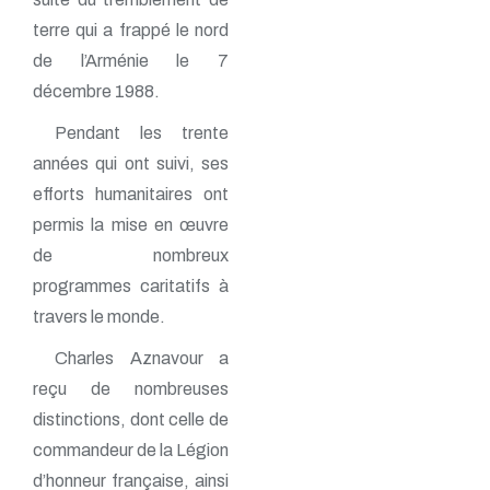
terre qui a frappé le nord
de l’Arménie le 7
décembre 1988.
Pendant les trente
années qui ont suivi, ses
efforts humanitaires ont
permis la mise en œuvre
de nombreux
programmes caritatifs à
travers le monde.
Charles Aznavour a
reçu de nombreuses
distinctions, dont celle de
commandeur de la Légion
d’honneur française, ainsi