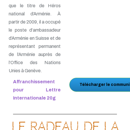
que le titre de Héros
national d’Arménie. À
partir de 2009, il a occupé
le poste d’ambassadeur
d’Arménie en Suisse et de
représentant permanent
de l’Arménie auprès de
l’Office des Nations
Unies à Genève.
Affranchissement
Télécharger le communi
pour Lettre
Internationale 20g
Le radeau de la