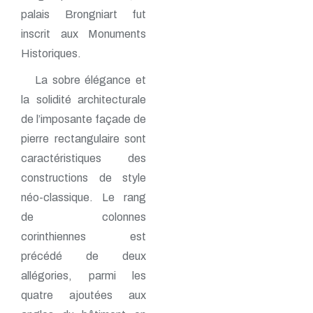
palais Brongniart fut
inscrit aux Monuments
Historiques.
La sobre élégance et
la solidité architecturale
de l’imposante façade de
pierre rectangulaire sont
caractéristiques des
constructions de style
néo-classique. Le rang
de colonnes
corinthiennes est
précédé de deux
allégories, parmi les
quatre ajoutées aux