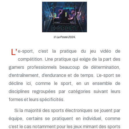
© La Poste 2024.
L’
e-sport, c’est la pratique du jeu vidéo de
compétition. Une pratique qui exige de la part des
gamers professionnels beaucoup de détermination,
d’entraînement, d’endurance et de temps. L’e-sport se
décline ici, comme le sport, en un ensemble de
disciplines regroupées par catégories suivant leurs
formes et leurs spécificités.
Si la majorité des sports électroniques se jouent par
équipe, certains se pratiquent en individuel, comme
c’est le cas notamment pour les jeux mimant des sports