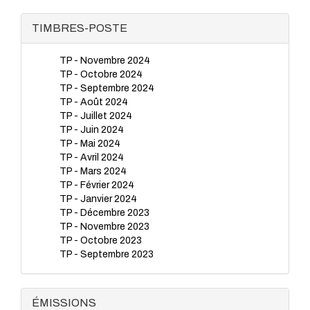
TIMBRES-POSTE
TP - Novembre 2024
TP - Octobre 2024
TP - Septembre 2024
TP - Août 2024
TP - Juillet 2024
TP - Juin 2024
TP - Mai 2024
TP - Avril 2024
TP - Mars 2024
TP - Février 2024
TP - Janvier 2024
TP - Décembre 2023
TP - Novembre 2023
TP - Octobre 2023
TP - Septembre 2023
TP - Juillet 2023
TP - Juin 2023
TP - Mai 2023
ÉMISSIONS
TP - Avril 2023