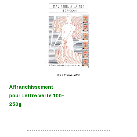
© La Poste 2024.
Affranchissement
pour Lettre Verte 100-
250g