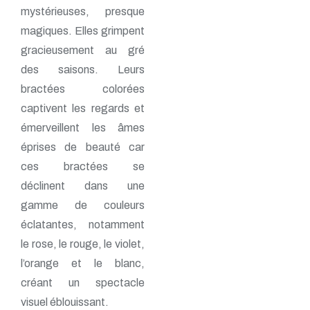
mystérieuses, presque
magiques. Elles grimpent
gracieusement au gré
des saisons. Leurs
bractées colorées
captivent les regards et
émerveillent les âmes
éprises de beauté car
ces bractées se
déclinent dans une
gamme de couleurs
éclatantes, notamment
le rose, le rouge, le violet,
l’orange et le blanc,
créant un spectacle
visuel éblouissant.