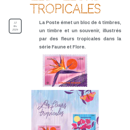
tropicales
La Poste émet un bloc de 4 timbres,
12
fév.
2024
un timbre et un souvenir, illustrés
par des fleurs tropicales dans la
série Faune et Flore.