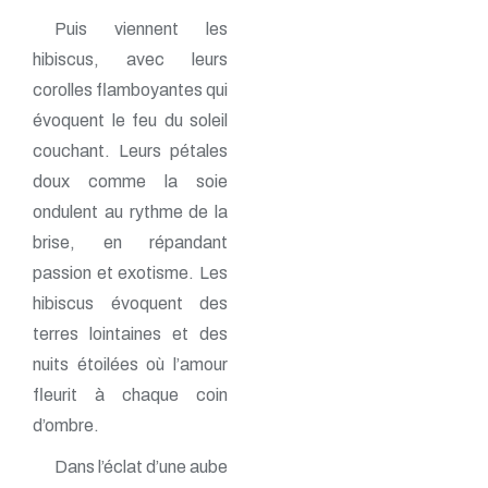
Puis viennent les
hibiscus, avec leurs
corolles flamboyantes qui
évoquent le feu du soleil
couchant. Leurs pétales
doux comme la soie
ondulent au rythme de la
brise, en répandant
passion et exotisme. Les
hibiscus évoquent des
terres lointaines et des
nuits étoilées où l’amour
fleurit à chaque coin
d’ombre.
Dans l’éclat d’une aube