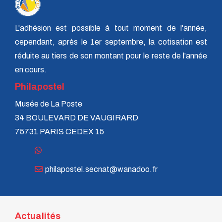
L'adhésion est possible à tout moment de l'année,
cependant, après le 1er septembre, la cotisation est
réduite au tiers de son montant pour le reste de l'année
en cours.
Philapostel
Musée de La Poste
34 BOULEVARD DE VAUGIRARD
75731 PARIS CEDEX 15
philapostel.secnat@wanadoo.fr
Actualités