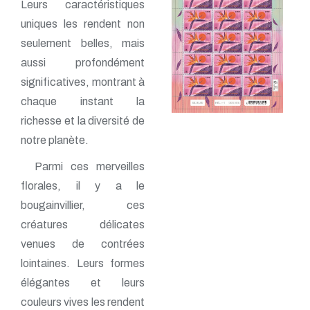
Leurs caractéristiques
uniques les rendent non
seulement belles, mais
aussi profondément
significatives, montrant à
chaque instant la
richesse et la diversité de
notre planète.
Parmi ces merveilles
florales, il y a le
bougainvillier, ces
créatures délicates
venues de contrées
lointaines. Leurs formes
élégantes et leurs
couleurs vives les rendent