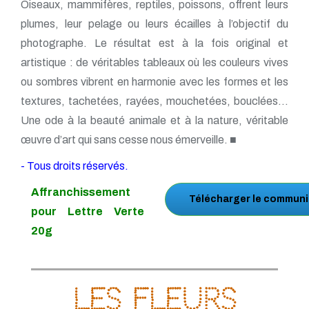
Oiseaux, mammifères, reptiles, poissons, offrent leurs
plumes, leur pelage ou leurs écailles à l’objectif du
photographe. Le résultat est à la fois original et
artistique : de véritables tableaux où les couleurs vives
ou sombres vibrent en harmonie avec les formes et les
textures, tachetées, rayées, mouchetées, bouclées…
Une ode à la beauté animale et à la nature, véritable
œuvre d’art qui sans cesse nous émerveille. ■
- Tous droits réservés.
Affranchissement
Télécharger le communi
pour Lettre Verte
20g
Les fleurs