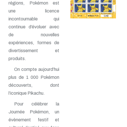
régions, Pokémon est
une licence
incontournable qui
continue d’évoluer avec
de nouvelles
expériences, formes de
divertissement et
produits.
On compte aujourd’hui
plus de 1 000 Pokémon
découverts, dont
l’iconique Pikachu.
Pour célébrer la
Journée Pokémon, un
évènement festif et