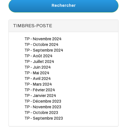
Rechercher
TIMBRES-POSTE
TP - Novembre 2024
TP - Octobre 2024
TP - Septembre 2024
TP - Août 2024
TP - Juillet 2024
TP - Juin 2024
TP - Mai 2024
TP - Avril 2024
TP - Mars 2024
TP - Février 2024
TP - Janvier 2024
TP - Décembre 2023
TP - Novembre 2023
TP - Octobre 2023
TP - Septembre 2023
TP - Juillet 2023