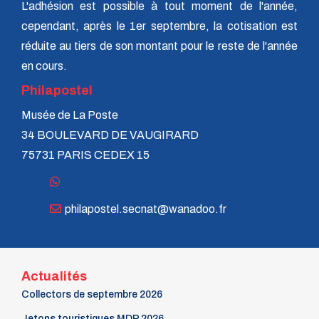
L'adhésion est possible à tout moment de l'année,
cependant, après le 1er septembre, la cotisation est
réduite au tiers de son montant pour le reste de l'année
en cours.
Philapostel
Musée de La Poste
34 BOULEVARD DE VAUGIRARD
75731 PARIS CEDEX 15
philapostel.secnat@wanadoo.fr
Actualités
Collectors de septembre 2026
Jetons touristiques MDP 2026