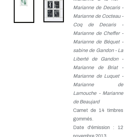
Marianne de Decaris -
Marianne de Cocteau -
Coq de Decaris -
Marianne de Cheffer -
Marianne de Béquet -
sabine de Gandon - La
Liberté de Gandon -
Marianne de Briat -
Marianne de Luquet -
Marianne de
Lamouche - Marianne
de Beaujard
Carnet de 14 timbres
gommés.
Date d'émission : 12
novembre 2013