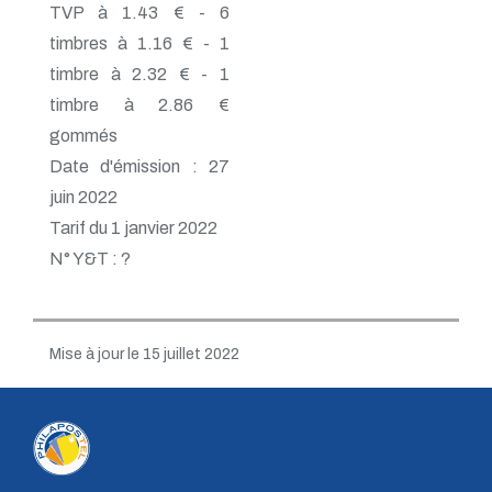
TVP à 1.43 € - 6
timbres à 1.16 € - 1
timbre à 2.32 € - 1
timbre à 2.86 €
gommés
Date d'émission : 27
juin 2022
Tarif du 1 janvier 2022
N° Y&T : ?
Mise à jour le 15 juillet 2022