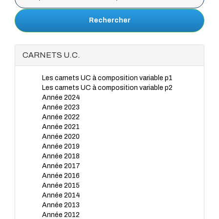
Rechercher
CARNETS U.C.
Les carnets UC à composition variable p1
Les carnets UC à composition variable p2
Année 2024
Année 2023
Année 2022
Année 2021
Année 2020
Année 2019
Année 2018
Année 2017
Année 2016
Année 2015
Année 2014
Année 2013
Année 2012