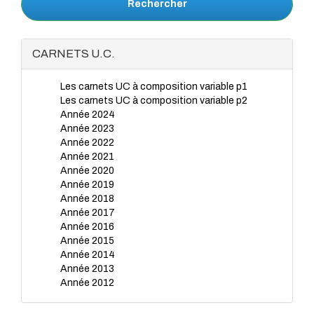
Rechercher
CARNETS U.C.
Les carnets UC à composition variable p1
Les carnets UC à composition variable p2
Année 2024
Année 2023
Année 2022
Année 2021
Année 2020
Année 2019
Année 2018
Année 2017
Année 2016
Année 2015
Année 2014
Année 2013
Année 2012
Année 2011
Année 2010