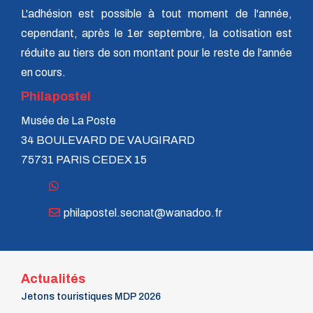
L'adhésion est possible à tout moment de l'année,
cependant, après le 1er septembre, la cotisation est
réduite au tiers de son montant pour le reste de l'année
en cours.
Philapostel
Musée de La Poste
34 BOULEVARD DE VAUGIRARD
75731 PARIS CEDEX 15
philapostel.secnat@wanadoo.fr
Actualités
Jetons touristiques MDP 2026