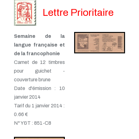
Lettre Prioritaire
Semaine de la
langue française et
de la francophonie
Carnet de 12 timbres
pour guichet -
couverture brune
Date d'émission : 10
janvier 2014
Tarif du 1 janvier 2014 :
0.66 €
N° Y&T : 851-C8