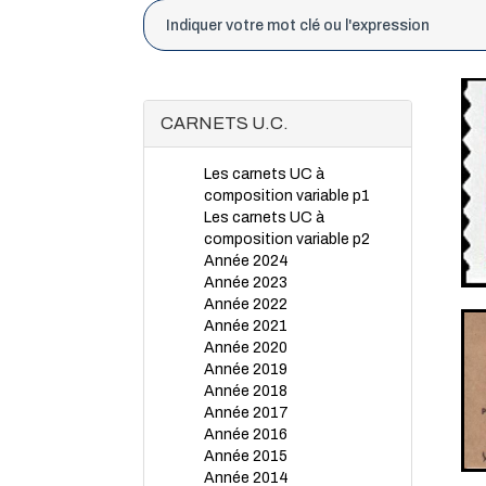
CARNETS U.C.
Les carnets UC à
composition variable p1
Les carnets UC à
composition variable p2
Année 2024
Année 2023
Année 2022
Année 2021
Année 2020
Année 2019
Année 2018
Année 2017
Année 2016
Année 2015
Année 2014