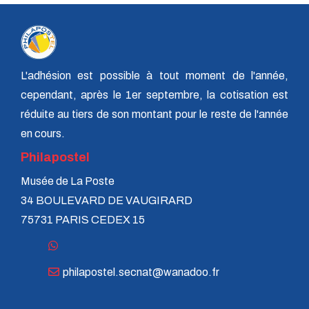
L'adhésion est possible à tout moment de l'année,
cependant, après le 1er septembre, la cotisation est
réduite au tiers de son montant pour le reste de l'année
en cours.
Philapostel
Musée de La Poste
34 BOULEVARD DE VAUGIRARD
75731 PARIS CEDEX 15
philapostel.secnat@wanadoo.fr