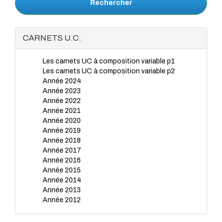
Rechercher
CARNETS U.C.
Les carnets UC à composition variable p1
Les carnets UC à composition variable p2
Année 2024
Année 2023
Année 2022
Année 2021
Année 2020
Année 2019
Année 2018
Année 2017
Année 2016
Année 2015
Année 2014
Année 2013
Année 2012
Année 2011
Année 2010