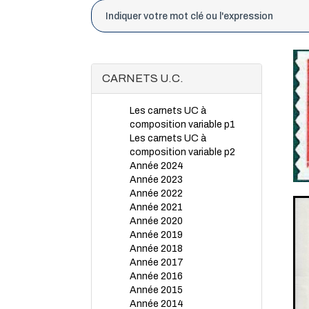
CARNETS U.C.
Les carnets UC à
composition variable p1
Les carnets UC à
composition variable p2
Année 2024
Année 2023
Année 2022
Année 2021
Année 2020
Année 2019
Année 2018
Année 2017
Année 2016
Année 2015
Année 2014