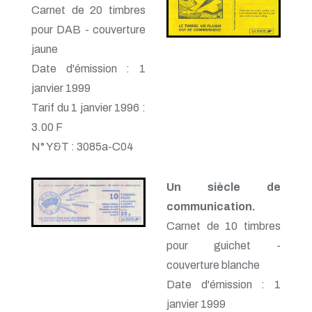
Carnet de 20 timbres
pour DAB - couverture
jaune
Date d'émission : 1
janvier 1999
Tarif du 1 janvier 1996 :
3.00 F
N° Y&T : 3085a-C04
Un siècle de
communication.
Carnet de 10 timbres
pour guichet -
couverture blanche
Date d'émission : 1
janvier 1999