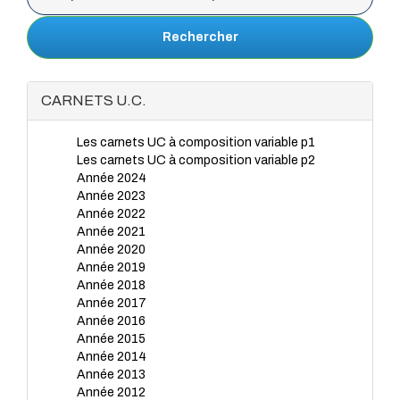
Rechercher
CARNETS U.C.
Les carnets UC à composition variable p1
Les carnets UC à composition variable p2
Année 2024
Année 2023
Année 2022
Année 2021
Année 2020
Année 2019
Année 2018
Année 2017
Année 2016
Année 2015
Année 2014
Année 2013
Année 2012