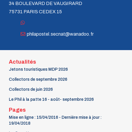
34 BOULEVARD DE VAUGIRARD
75731 PARIS CEDEX 15
philapostel.secnat@wanadoo.fr
Actualités
Jetons touristiques MDP 2026
Collectors de septembre 2026
Collectors de juin 2026
Le Phil à la patte 16 - août- septembre 2026
Pages
Mise en ligne : 15/04/2016 - Dernière mise à jour :
19/04/2018