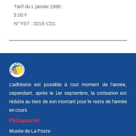
Tarif du 1 janvier 1996 :
3.00 F
N° Y&T : 3215-C01
L'adhésion est possible à tout moment de l'année,
cependant, après le 1er septembre, la cotisation est
réduite au tiers de son montant pour le reste de l'année
en cours.
Philapostel
Musée de La Poste