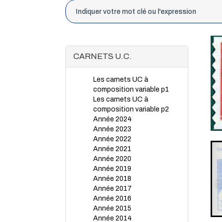
CARNETS U.C.
Les carnets UC à
composition variable p1
Les carnets UC à
composition variable p2
Année 2024
Année 2023
Année 2022
Année 2021
Année 2020
Année 2019
Année 2018
Année 2017
Année 2016
Année 2015
Année 2014