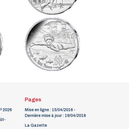
Pages
P 2026
Mise en ligne : 15/04/2016 -
Dernière mise à jour : 19/04/2018
oût-
La Gazette