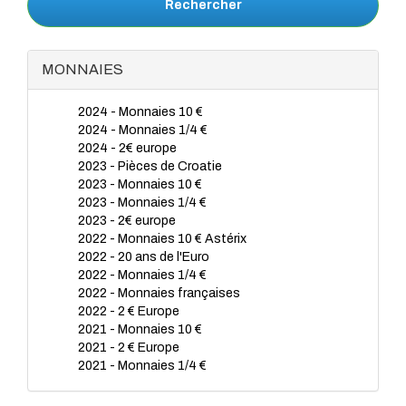
Rechercher
MONNAIES
2024 - Monnaies 10 €
2024 - Monnaies 1/4 €
2024 - 2€ europe
2023 - Pièces de Croatie
2023 - Monnaies 10 €
2023 - Monnaies 1/4 €
2023 - 2€ europe
2022 - Monnaies 10 € Astérix
2022 - 20 ans de l'Euro
2022 - Monnaies 1/4 €
2022 - Monnaies françaises
2022 - 2 € Europe
2021 - Monnaies 10 €
2021 - 2 € Europe
2021 - Monnaies 1/4 €
2020 - Monnaies 1/4 €
2020 - Monnaies 10€