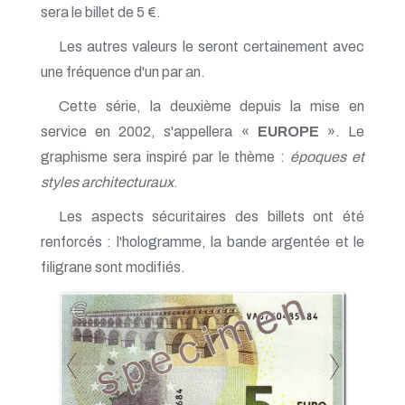
sera le billet de 5 €.
Les autres valeurs le seront certainement avec
une fréquence d'un par an.
Cette série, la deuxième depuis la mise en
service en 2002, s'appellera «
EUROPE
». Le
graphisme sera inspiré par le thème :
époques et
styles architecturaux
.
Les aspects sécuritaires des billets ont été
renforcés : l'hologramme, la bande argentée et le
filigrane sont modifiés.