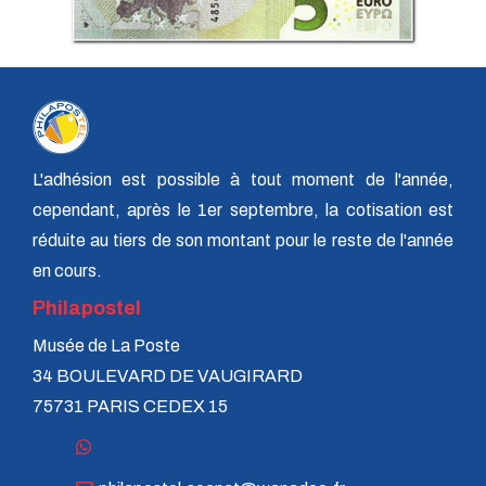
L'adhésion est possible à tout moment de l'année,
cependant, après le 1er septembre, la cotisation est
réduite au tiers de son montant pour le reste de l'année
en cours.
Philapostel
Musée de La Poste
34 BOULEVARD DE VAUGIRARD
75731 PARIS CEDEX 15