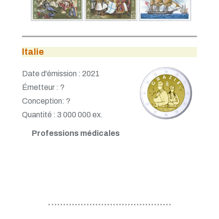
Italie
Date d'émission : 2021
Émetteur : ?
Conception: ?
Quantité : 3 000 000 ex.
Professions médicales