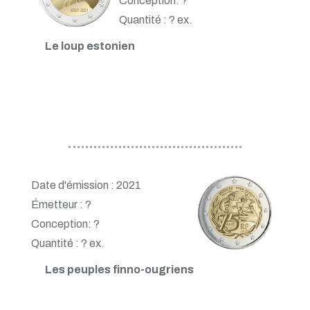
Conception: ?
Quantité : ? ex.
Le loup estonien
Date d'émission : 2021
Émetteur : ?
Conception: ?
Quantité : ? ex.
Les peuples finno-ougriens