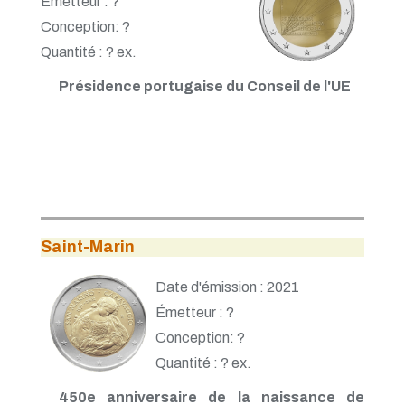
Émetteur : ?
Conception: ?
Quantité : ? ex.
Présidence portugaise du Conseil de l'UE
Saint-Marin
Date d'émission : 2021
Émetteur : ?
Conception: ?
Quantité : ? ex.
450e anniversaire de la naissance de