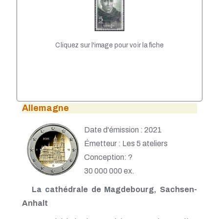
VATICAN
Cliquez sur l'image pour voir la fiche
Allemagne
Date d'émission : 2021
Émetteur : Les 5 ateliers
Conception: ?
30 000 000 ex.
La cathédrale de Magdebourg, Sachsen-
Anhalt