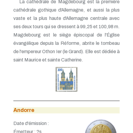
La cathédrale de Magdebourg est la première
cathédrale gothique d'Allemagne, et aussi la plus
vaste et la plus haute d'Allemagne centrale avec
ses deux tours qui se dressent à 99,25 et 100,98 m.
Magdebourg est le siège épiscopal de l'Église
évangélique depuis la Réforme, abrite le tombeau
de l'empereur Othon Ier (le Grand). Elle est dédiée à
saint Maurice et sainte Catherine.
Andorre
Date d'émission :
Émetteur : ?s