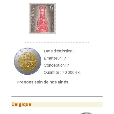
Date d'émission :
Émetteur : ?
Conception: ?
Quantité : 70 000 ex.
Prenons soin de nos aînés
Belgique