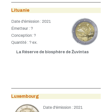
Lituanie
Date d'émission : 2021
Émetteur : ?
Conception: ?
Quantité : ? ex.
La Réserve de biosphère de Žuvintas
Luxembourg
Date d'émission : 2021