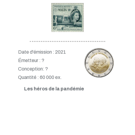
Date d'émission : 2021
Émetteur : ?
Conception: ?
Quantité : 60 000 ex.
Les héros de la pandémie