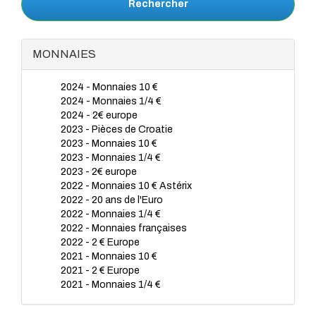
Rechercher
MONNAIES
2024 - Monnaies 10 €
2024 - Monnaies 1/4 €
2024 - 2€ europe
2023 - Pièces de Croatie
2023 - Monnaies 10 €
2023 - Monnaies 1/4 €
2023 - 2€ europe
2022 - Monnaies 10 € Astérix
2022 - 20 ans de l'Euro
2022 - Monnaies 1/4 €
2022 - Monnaies françaises
2022 - 2 € Europe
2021 - Monnaies 10 €
2021 - 2 € Europe
2021 - Monnaies 1/4 €
2020 - Monnaies 1/4 €
2020 - Monnaies 10€