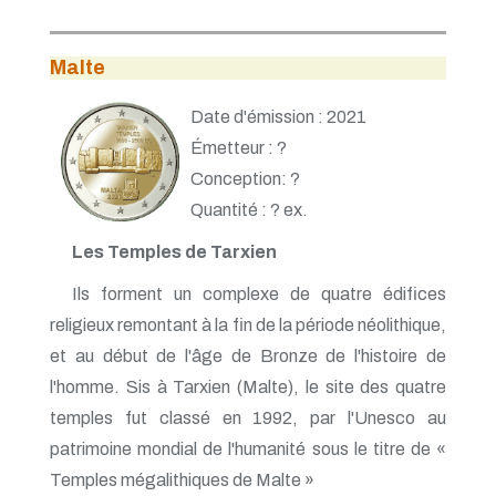
Malte
Date d'émission : 2021
Émetteur : ?
Conception: ?
Quantité : ? ex.
Les Temples de Tarxien
Ils forment un complexe de quatre édifices
religieux remontant à la fin de la période néolithique,
et au début de l'âge de Bronze de l'histoire de
l'homme. Sis à Tarxien (Malte), le site des quatre
temples fut classé en 1992, par l'Unesco au
patrimoine mondial de l'humanité sous le titre de «
Temples mégalithiques de Malte »