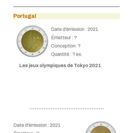
Portugal
Date d'émission : 2021
Émetteur : ?
Conception: ?
Quantité : ? ex.
Les jeux olympiques de Tokyo 2021
Date d'émission : 2021