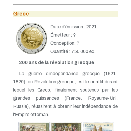
Grèce
Date d'émission : 2021
Émetteur : ?
Conception: ?
Quantité : 750 000 ex.
200 ans de la révolution grecque
La guerre d’indépendance grecque (1821-
1829), ou Révolution grecque, est le conflit durant
lequel les Grecs, finalement soutenus par les
grandes puissances (France, Royaume-Uni,
Russie), réussirent à obtenir leur indépendance de
l'Empire ottoman.