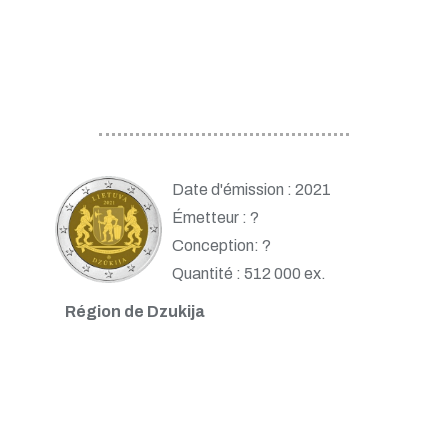
Date d'émission : 2021
Émetteur : ?
Conception: ?
Quantité : 512 000 ex.
Région de Dzukija