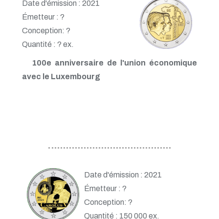
Date d'émission : 2021
Émetteur : ?
Conception: ?
Quantité : ? ex.
100e anniversaire de l'union économique
avec le Luxembourg
Date d'émission : 2021
Émetteur : ?
Conception: ?
Quantité : 150 000 ex.