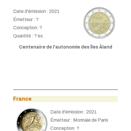
Date d'émission : 2021
Émetteur : ?
Conception: ?
Quantité : ? ex.
Centenaire de l'autonomie des Îles Åland
France
Date d'émission : 2021
Émetteur : Monnaie de Paris
Conception: ?