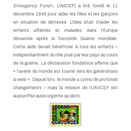
Emergency Fund», UNICEF
) a été fondé le 11
décembre 1946 pour aider les filles et les garçons
en situation de détresse. L’idée était d’aider les
enfants affamés et malades dans l’Europe
dévastée après la Seconde Guerre mondiale.
Cette aide devait bénéficier à tous les enfants –
indépendamment du rôle joué par leur pays au cours
de la guerre. La déclaration fondatrice affirme que
« l’avenir du monde est tourné vers les générations
à venir ». Depuis lors, le monde a connu de profonds
changements – mais la mission de l’UNICEF est
aujourd’hui aussi urgente qu’alors.