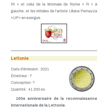
RI » et celui de la Monnaie de Rome « R » à
gauche, et les initiales de l’artiste Uliana Pernazza
«UP» en exergue.
Lettonie
Date d'émission : 2021
Émetteur : ?
Conception: ?
Quantité : 41 200 ex.
100e anniversaire de la reconnaissance
internationale de la Lettonie.