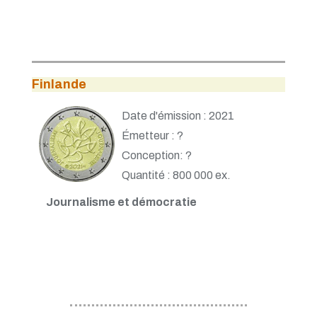
Finlande
Date d'émission : 2021
Émetteur : ?
Conception: ?
Quantité : 800 000 ex.
Journalisme et démocratie