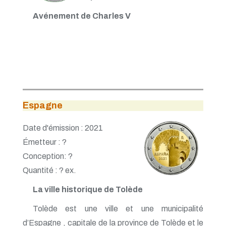
Avénement de Charles V
Espagne
Date d'émission : 2021
Émetteur : ?
Conception: ?
Quantité : ? ex.
La ville historique de Tolède
Tolède est une ville et une municipalité
d’Espagne , capitale de la province de Tolède et le