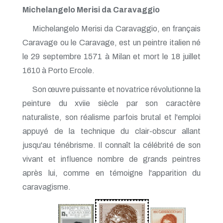
Michelangelo Merisi da Caravaggio
Michelangelo Merisi da Caravaggio, en français
Caravage ou le Caravage, est un peintre italien né
le 29 septembre 1571 à Milan et mort le 18 juillet
1610 à Porto Ercole.
Son œuvre puissante et novatrice révolutionne la
peinture du xviie siècle par son caractère
naturaliste, son réalisme parfois brutal et l'emploi
appuyé de la technique du clair-obscur allant
jusqu'au ténébrisme. Il connaît la célébrité de son
vivant et influence nombre de grands peintres
après lui, comme en témoigne l'apparition du
caravagisme.