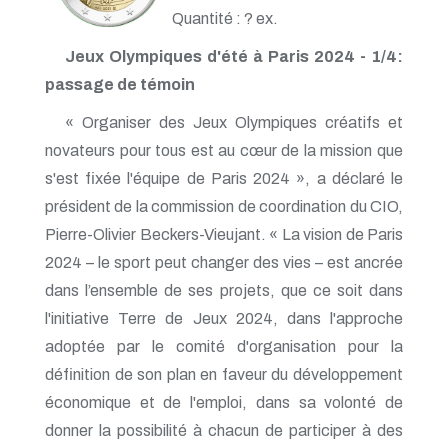
Quantité : ? ex.
Jeux Olympiques d'été à Paris 2024 - 1/4:
passage de témoin
« Organiser des Jeux Olympiques créatifs et
novateurs pour tous est au cœur de la mission que
s'est fixée l'équipe de Paris 2024 », a déclaré le
président de la commission de coordination du CIO,
Pierre-Olivier Beckers-Vieujant. « La vision de Paris
2024 – le sport peut changer des vies – est ancrée
dans l’ensemble de ses projets, que ce soit dans
l'initiative Terre de Jeux 2024, dans l'approche
adoptée par le comité d'organisation pour la
définition de son plan en faveur du développement
économique et de l'emploi, dans sa volonté de
donner la possibilité à chacun de participer à des