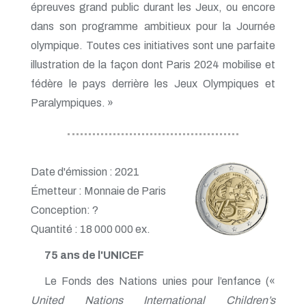
épreuves grand public durant les Jeux, ou encore
dans son programme ambitieux pour la Journée
olympique. Toutes ces initiatives sont une parfaite
illustration de la façon dont Paris 2024 mobilise et
fédère le pays derrière les Jeux Olympiques et
Paralympiques. »
Date d'émission : 2021
Émetteur : Monnaie de Paris
Conception: ?
Quantité : 18 000 000 ex.
75 ans de l'UNICEF
Le Fonds des Nations unies pour l’enfance («
United Nations International Children’s