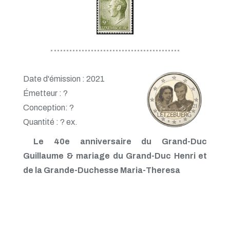
Date d'émission : 2021
Émetteur : ?
Conception: ?
Quantité : ? ex.
Le 40e anniversaire du Grand-Duc
Guillaume & mariage du Grand-Duc Henri et
de la Grande-Duchesse Maria-Theresa