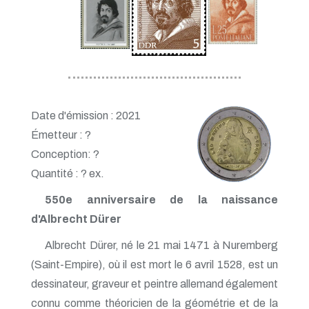
Date d'émission : 2021
Émetteur : ?
Conception: ?
Quantité : ? ex.
550e anniversaire de la naissance
d'Albrecht Dürer
Albrecht Dürer, né le 21 mai 1471 à Nuremberg
(Saint-Empire), où il est mort le 6 avril 1528, est un
dessinateur, graveur et peintre allemand également
connu comme théoricien de la géométrie et de la