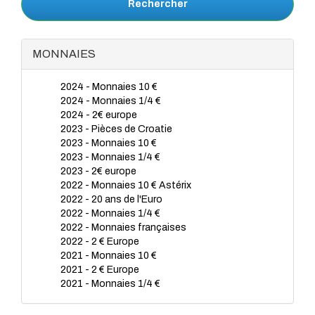
Rechercher
MONNAIES
2024 - Monnaies 10 €
2024 - Monnaies 1/4 €
2024 - 2€ europe
2023 - Pièces de Croatie
2023 - Monnaies 10 €
2023 - Monnaies 1/4 €
2023 - 2€ europe
2022 - Monnaies 10 € Astérix
2022 - 20 ans de l'Euro
2022 - Monnaies 1/4 €
2022 - Monnaies françaises
2022 - 2 € Europe
2021 - Monnaies 10 €
2021 - 2 € Europe
2021 - Monnaies 1/4 €
2020 - Monnaies 1/4 €
2020 - Monnaies 10€