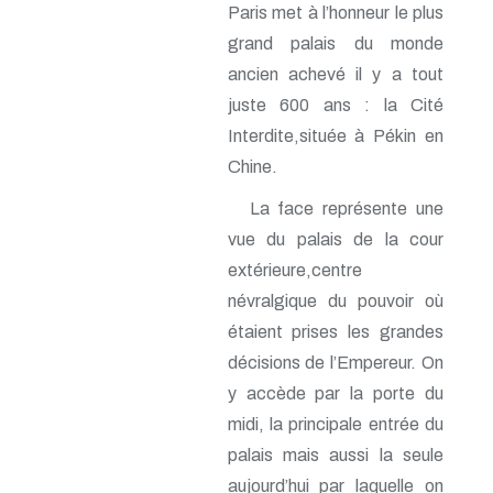
Paris met à l’honneur le plus
grand palais du monde
ancien achevé il y a tout
juste 600 ans : la Cité
Interdite,située à Pékin en
Chine.
La face représente une
vue du palais de la cour
extérieure,centre
névralgique du pouvoir où
étaient prises les grandes
décisions de l’Empereur. On
y accède par la porte du
midi, la principale entrée du
palais mais aussi la seule
aujourd’hui par laquelle on