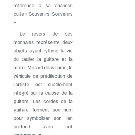
référence à sa chanson
culte « Souvenirs, Souvenirs
».
Le revers de ces
monnaies représente deux
objets ayant rythmé la vie
du taulier la guitare et la
moto. Motard dans l’âme, le
véhicule de prédilection de
l’artiste est subtilement
intégré sur la caisse de la
guitare. Les cordes de la
guitare forment son nom
pour symboliser son lien
profond avec cet