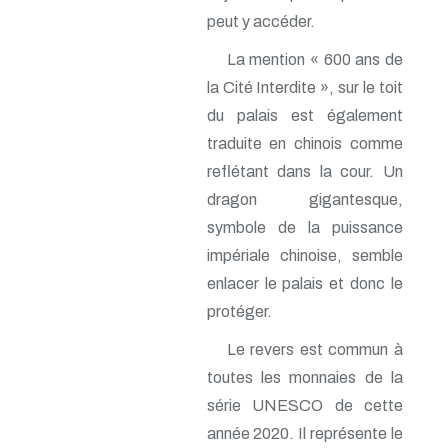
peut y accéder.
La mention « 600 ans de
la Cité Interdite », sur le toit
du palais est également
traduite en chinois comme
reflétant dans la cour. Un
dragon gigantesque,
symbole de la puissance
impériale chinoise, semble
enlacer le palais et donc le
protéger.
Le revers est commun à
toutes les monnaies de la
série UNESCO de cette
année 2020. Il représente le