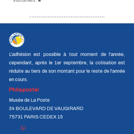
instrument. ■
L'adhésion est possible à tout moment de l'année,
cependant, après le 1er septembre, la cotisation est
réduite au tiers de son montant pour le reste de l'année
en cours.
Philapostel
Musée de La Poste
34 BOULEVARD DE VAUGIRARD
75731 PARIS CEDEX 15