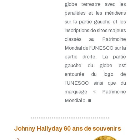
globe terrestre avec les
parallèles et les méridiens
sur la partie gauche et les
inscriptions de sites majeurs
classés au Patrimoine
Mondial de l’UNESCO sur la
partie droite. La partie
gauche du globe est
entourée du logo de
l’UNESCO ainsi que du
marquage « Patrimoine
Mondial ». ■
Johnny Hallyday 60 ans de souvenirs