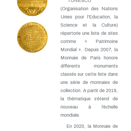
l’UNESCO
(Organisation des Nations
Unies pour l'Education, la
Science et la Culture)
répertorie une liste de sites
comme « Patrimoine
Mondial ». Depuis 2007, la
Monnaie de Paris honore
différents monuments
classés sur cette liste dans
une série de monnaies de
collection. A partir de 2019,
la thématique s’étend de
nouveau à l’échelle
mondiale.
En 2020, la Monnaie de