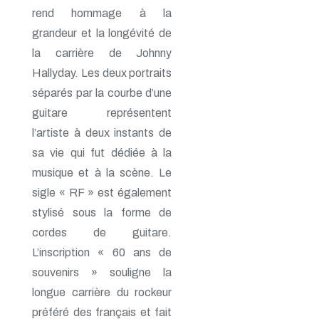
rend hommage à la
grandeur et la longévité de
la carrière de Johnny
Hallyday. Les deux portraits
séparés par la courbe d’une
guitare représentent
l’artiste à deux instants de
sa vie qui fut dédiée à la
musique et à la scène. Le
sigle « RF » est également
stylisé sous la forme de
cordes de guitare.
L’inscription « 60 ans de
souvenirs » souligne la
longue carrière du rockeur
préféré des français et fait