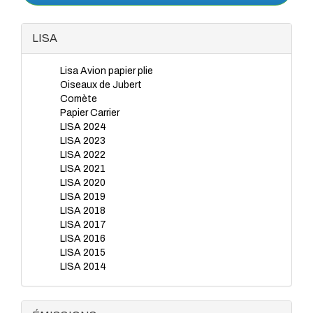
LISA
Lisa Avion papier plie
Oiseaux de Jubert
Comète
Papier Carrier
LISA 2024
LISA 2023
LISA 2022
LISA 2021
LISA 2020
LISA 2019
LISA 2018
LISA 2017
LISA 2016
LISA 2015
LISA 2014
LISA 2012
LISA 2013
LISA 2011