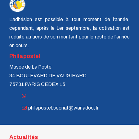
L'adhésion est possible à tout moment de l'année,
cependant, après le 1er septembre, la cotisation est
réduite au tiers de son montant pour le reste de l'année
en cours.
Philapostel
Musée de La Poste
34 BOULEVARD DE VAUGIRARD
75731 PARIS CEDEX 15
philapostel.secnat@wanadoo.fr
Actualités