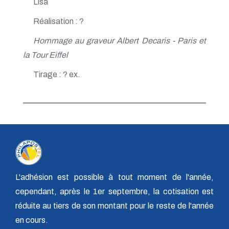
Lisa
Réalisation : ?
Hommage au graveur Albert Decaris - Paris et
la Tour Eiffel
Tirage : ? ex.
L'adhésion est possible à tout moment de l'année,
cependant, après le 1er septembre, la cotisation est
réduite au tiers de son montant pour le reste de l'année
en cours.