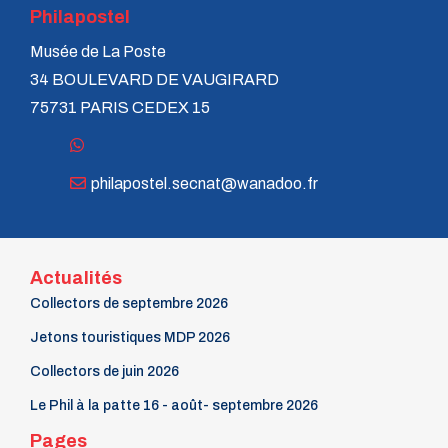
Philapostel
Musée de La Poste
34 BOULEVARD DE VAUGIRARD
75731 PARIS CEDEX 15
philapostel.secnat@wanadoo.fr
Actualités
Collectors de septembre 2026
Jetons touristiques MDP 2026
Collectors de juin 2026
Le Phil à la patte 16 - août- septembre 2026
Pages