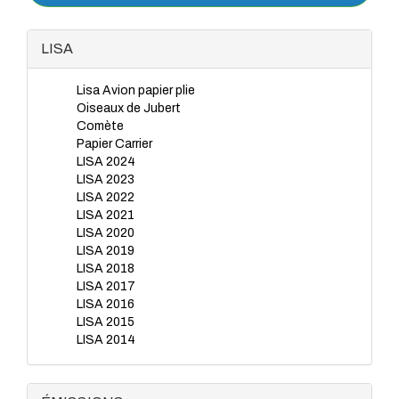
LISA
Lisa Avion papier plie
Oiseaux de Jubert
Comète
Papier Carrier
LISA 2024
LISA 2023
LISA 2022
LISA 2021
LISA 2020
LISA 2019
LISA 2018
LISA 2017
LISA 2016
LISA 2015
LISA 2014
LISA 2012
LISA 2013
LISA 2011