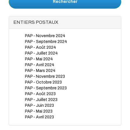
Rechercher
ENTIERS POSTAUX
PAP - Novembre 2024
PAP - Septembre 2024
PAP - Août 2024
PAP - Juillet 2024
PAP - Mai 2024
PAP - Avril 2024
PAP - Mars 2024
PAP - Novembre 2023
PAP - Octobre 2023
PAP - Septembre 2023
PAP - Août 2023
PAP - Juillet 2023
PAP - Juin 2023
PAP - Mai 2023
PAP - Avril 2023
PAP - Mars 2023
PAP - Janvier 2023