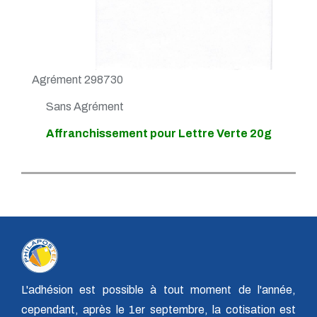
Agrément 298730
Sans Agrément
Affranchissement pour Lettre Verte 20g
L'adhésion est possible à tout moment de l'année,
cependant, après le 1er septembre, la cotisation est