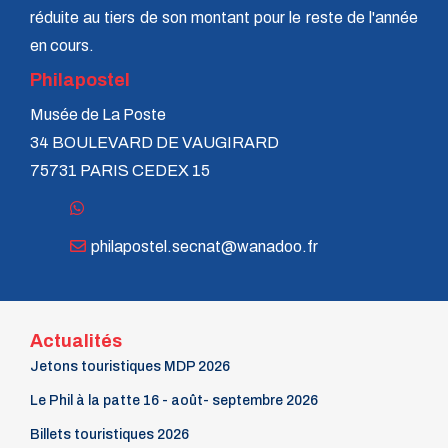
réduite au tiers de son montant pour le reste de l'année
en cours.
Philapostel
Musée de La Poste
34 BOULEVARD DE VAUGIRARD
75731 PARIS CEDEX 15
philapostel.secnat@wanadoo.fr
Actualités
Jetons touristiques MDP 2026
Le Phil à la patte 16 - août- septembre 2026
Billets touristiques 2026