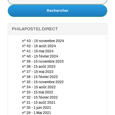
Rechercher
PHILAPOSTEL DIRECT
n° 43 - 15 novembre 2024
n° 42 - 15 août 2024
n° 41 - 15 mai 2024
n° 40 - 15 février 2024
n° 39 - 15 novembre 2023
n° 38 - 15 août 2023
n° 37 - 15 mai 2023
n° 36 - 15 février 2023
n° 35 - 15 novembre 2022
n° 34 - 15 août 2022
n° 33 - 15 mai 2022
n° 32 - 15 février 2022
n° 31 - 15 août 2021
n° 30 - 1 juin 2021
n° 29 - 1 Mai 2021