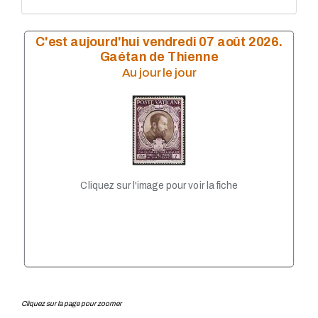
n° 28 - 1 Mars 2021
n° 27 - 1 février 2021
C'est aujourd'hui vendredi 07 août 2026.
Gaétan de Thienne
Au jour le jour
Cliquez sur l'image pour voir la fiche
Cliquez sur la page pour zoomer