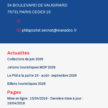
34 BOULEVARD DE VAUGIRARD
75731 PARIS CEDEX 15
philapostel.secnat@wanadoo.fr
Actualités
Collectors de juin 2026
Jetons touristiques MDP 2026
Le Phil à la patte 16 - août- septembre 2026
Billets touristiques 2026
Pages
Mise en ligne : 15/04/2016 - Dernière mise à jour :
19/04/2018