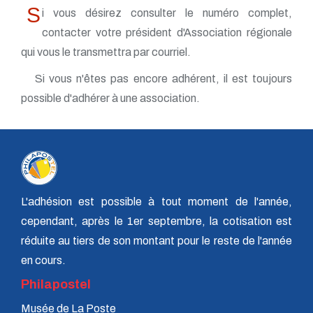
S
i vous désirez consulter le numéro complet,
contacter votre président d'Association régionale
qui vous le transmettra par courriel.
Si vous n'êtes pas encore adhérent, il est toujours
possible d'adhérer à une association.
L'adhésion est possible à tout moment de l'année,
cependant, après le 1er septembre, la cotisation est
réduite au tiers de son montant pour le reste de l'année
en cours.
Philapostel
Musée de La Poste