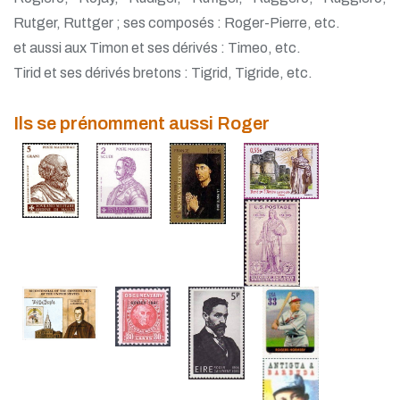
Rutger, Ruttger ; ses composés : Roger-Pierre, etc.
et aussi aux Timon et ses dérivés : Timeo, etc.
Tirid et ses dérivés bretons : Tigrid, Tigride, etc.
Ils se prénomment aussi Roger