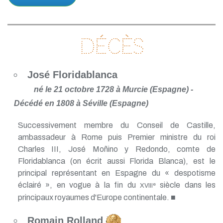
Décès
José Floridablanca
né le 21 octobre 1728 à Murcie (Espagne) -
Décédé en 1808 à Séville (Espagne)
Successivement membre du Conseil de Castille,
ambassadeur à Rome puis Premier ministre du roi
Charles III, José Moñino y Redondo, comte de
Floridablanca (on écrit aussi Florida Blanca), est le
principal représentant en Espagne du « despotisme
éclairé », en vogue à la fin du
siècle dans les
e
XVIII
principaux royaumes d'Europe continentale. ■
Romain Rolland