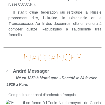
russe C.C.C.P.).
Il s'agit d'une fédération qui regroupe la Russie
proprement dite, l'Ukraine, la Biélorussie et la
Transcaucasie. Au fil des décennies, elle en viendra à
compter quinze Républiques à l'autonomie très
formelle....
Naissances
André Messager
Né en 1853 à Montluçon - Décédé le 24 février
1929 à Paris
Compositeur et chef d'orchestre français
Il se forme à l'École Niedermeyert, de Gabriel