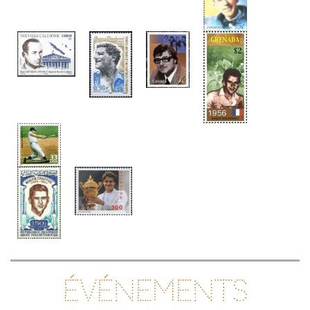
Événements