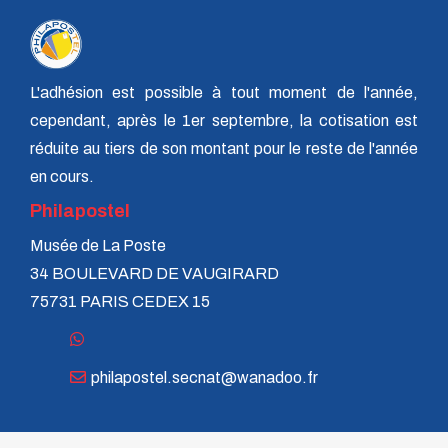
L'adhésion est possible à tout moment de l'année,
cependant, après le 1er septembre, la cotisation est
réduite au tiers de son montant pour le reste de l'année
en cours.
Philapostel
Musée de La Poste
34 BOULEVARD DE VAUGIRARD
75731 PARIS CEDEX 15
philapostel.secnat@wanadoo.fr