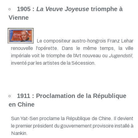
1905 :
La Veuve Joyeuse
triomphe à
Vienne
Le compositeur austro-hongrois Franz Lehar
renouvelle l'opérette. Dans le même temps, la ville
impériale voit le triomphe de l'Art nouveau ou
Jugendstil
,
inventé par les artistes de la Sécession.
1911 : Proclamation de la République
en Chine
Sun Yat-Sen proclame la République de Chine. Il devient
le premier président du gouvernement provisoire installé à
Nankin.