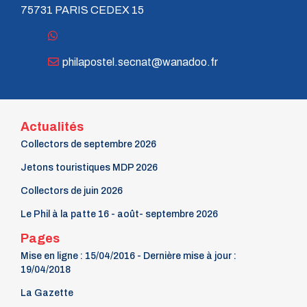
75731 PARIS CEDEX 15
philapostel.secnat@wanadoo.fr
Actualités
Collectors de septembre 2026
Jetons touristiques MDP 2026
Collectors de juin 2026
Le Phil à la patte 16 - août- septembre 2026
Pages
Mise en ligne : 15/04/2016 - Dernière mise à jour :
19/04/2018
La Gazette