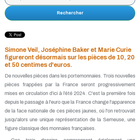
Rechercher
Simone Veil, Joséphine Baker et Marie Curie
figureront désormais sur les pièces de 10, 20
et 50 centimes d'euros.
De nouvelles pièces dans les portemonnaies. Trois nouvelles
pièces frappées par la France seront progressivement
mises en circulation d’ici à l’été 2024. C'est la première fois
depuis le passage à l'euro que la France change l'apparence
de la face nationale de ces pièces jaunes, où l'on retrouvait
jusqu'alors une unique représentation de la Semeuse, une
figure classique des monnaies françaises.