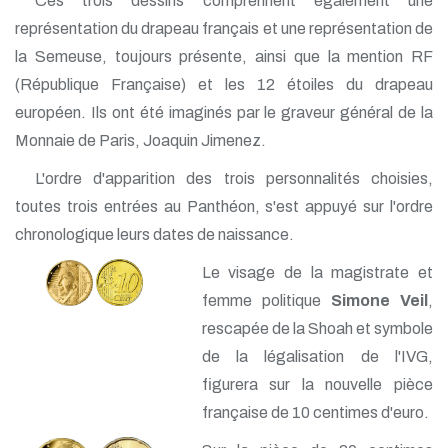
Ces trois dessins comprennent également une
représentation du drapeau français et une représentation de
la Semeuse, toujours présente, ainsi que la mention RF
(République Française) et les 12 étoiles du drapeau
européen. Ils ont été imaginés par le graveur général de la
Monnaie de Paris, Joaquin Jimenez.
L'ordre d'apparition des trois personnalités choisies,
toutes trois entrées au Panthéon, s'est appuyé sur l'ordre
chronologique leurs dates de naissance.
Le visage de la magistrate et
femme politique
Simone Veil
,
rescapée de la Shoah et symbole
de la légalisation de l'IVG,
figurera sur la nouvelle pièce
française de 10 centimes d'euro.