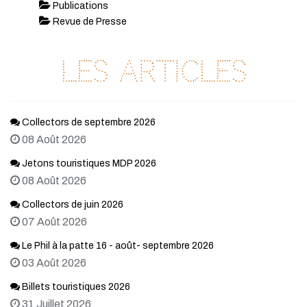
Publications
Revue de Presse
Les articles
Collectors de septembre 2026
08 Août 2026
Jetons touristiques MDP 2026
08 Août 2026
Collectors de juin 2026
07 Août 2026
Le Phil à la patte 16 - août- septembre 2026
03 Août 2026
Billets touristiques 2026
31 Juillet 2026