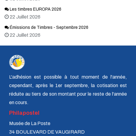
Les timbres EUROPA 2026
22 Juillet 2026
Émissions de Timbres - Septembre 2026
22 Juillet 2026
L'adhésion est possible à tout moment de l'année,
cependant, après le 1er septembre, la cotisation est
réduite au tiers de son montant pour le reste de l'année
en cours.
Philapostel
Musée de La Poste
34 BOULEVARD DE VAUGIRARD