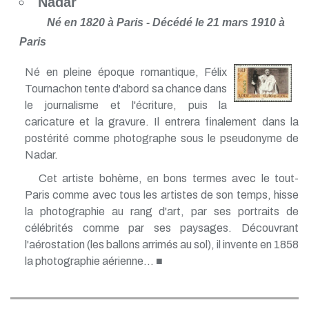
Nadar
Né en 1820 à Paris - Décédé le 21 mars 1910 à
Paris
Né en pleine époque romantique, Félix
Tournachon tente d'abord sa chance dans
le journalisme et l'écriture, puis la
caricature et la gravure. Il entrera finalement dans la
postérité comme photographe sous le pseudonyme de
Nadar.
Cet artiste bohème, en bons termes avec le tout-
Paris comme avec tous les artistes de son temps, hisse
la photographie au rang d'art, par ses portraits de
célébrités comme par ses paysages. Découvrant
l'aérostation (les ballons arrimés au sol), il invente en 1858
la photographie aérienne... ■