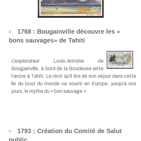
1768 : Bougainville découvre les «
bons sauvages» de Tahiti
L'explorateur Louis-Antoine de
Bougainville, à bord de la Boudeuse jette
l'ancre à Tahiti. Le récit qu'il tire de son séjour dans cette
île du bout du monde va nourrir en Europe, jusqu'à nos
jours, le mythe du « bon sauvage ».
1793 : Création du Comité de Salut
public