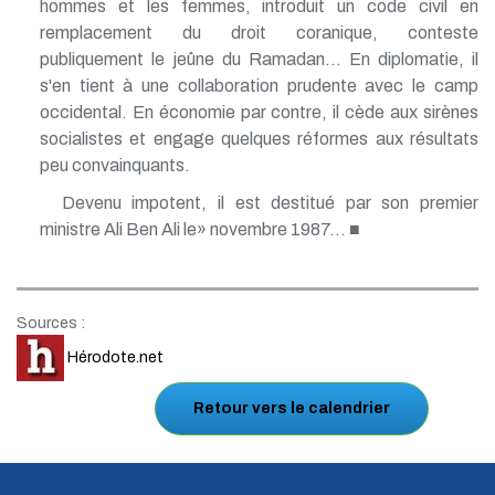
hommes et les femmes, introduit un code civil en
remplacement du droit coranique, conteste
publiquement le jeûne du Ramadan... En diplomatie, il
s'en tient à une collaboration prudente avec le camp
occidental. En économie par contre, il cède aux sirènes
socialistes et engage quelques réformes aux résultats
peu convainquants.
Devenu impotent, il est destitué par son premier
ministre Ali Ben Ali le» novembre 1987... ■
Sources :
Hérodote.net
Retour vers le calendrier