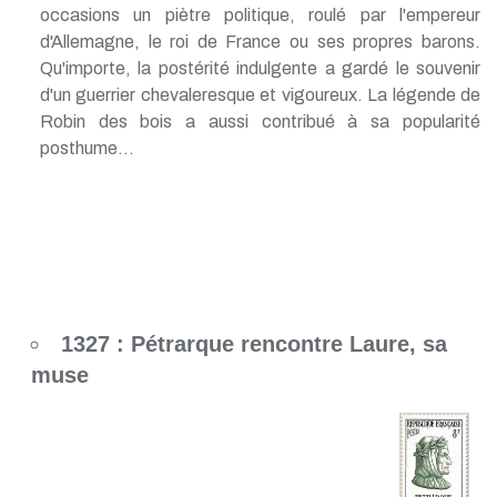
occasions un piètre politique, roulé par l'empereur
d'Allemagne, le roi de France ou ses propres barons.
Qu'importe, la postérité indulgente a gardé le souvenir
d'un guerrier chevaleresque et vigoureux. La légende de
Robin des bois a aussi contribué à sa popularité
posthume...
1327 : Pétrarque rencontre Laure, sa
muse