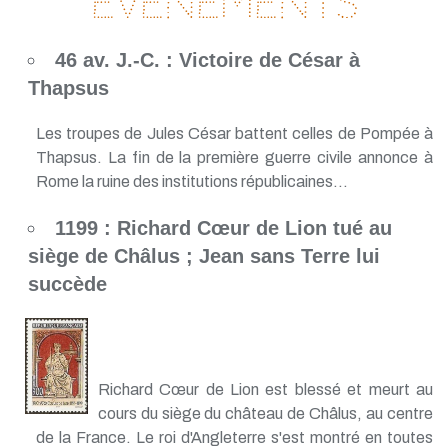
Événements
46 av. J.-C. : Victoire de César à
Thapsus
Les troupes de Jules César battent celles de Pompée à
Thapsus. La fin de la première guerre civile annonce à
Rome la ruine des institutions républicaines...
1199 : Richard Cœur de Lion tué au
siège de Châlus ; Jean sans Terre lui
succède
Richard Cœur de Lion est blessé et meurt au
cours du siège du château de Châlus, au centre
de la France. Le roi d'Angleterre s'est montré en toutes