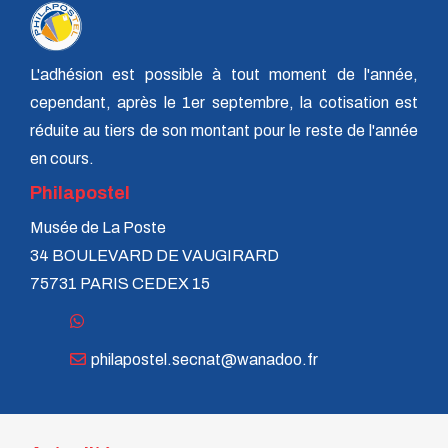
L'adhésion est possible à tout moment de l'année,
cependant, après le 1er septembre, la cotisation est
réduite au tiers de son montant pour le reste de l'année
en cours.
Philapostel
Musée de La Poste
34 BOULEVARD DE VAUGIRARD
75731 PARIS CEDEX 15
philapostel.secnat@wanadoo.fr