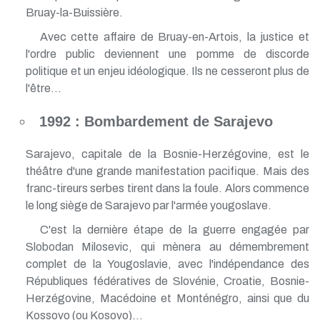
Bruay-la-Buissière.
Avec cette affaire de Bruay-en-Artois, la justice et
l'ordre public deviennent une pomme de discorde
politique et un enjeu idéologique. Ils ne cesseront plus de
l'être...
1992 : Bombardement de Sarajevo
Sarajevo, capitale de la Bosnie-Herzégovine, est le
théâtre d'une grande manifestation pacifique. Mais des
franc-tireurs serbes tirent dans la foule. Alors commence
le long siège de Sarajevo par l'armée yougoslave.
C'est la dernière étape de la guerre engagée par
Slobodan Milosevic, qui mènera au démembrement
complet de la Yougoslavie, avec l'indépendance des
Républiques fédératives de Slovénie, Croatie, Bosnie-
Herzégovine, Macédoine et Monténégro, ainsi que du
Kossovo (ou Kosovo)...