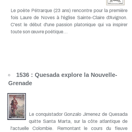
Le poète Pétrarque (23 ans) rencontre pour la première
fois Laure de Noves à l'église Sainte-Claire d'Avignon.
C'est le début d'une passion platonique qui va inspirer
toute son œuvre poétique...
1536 : Quesada explore la Nouvelle-
Grenade
Le conquistador Gonzalo Jimenez de Quesada
quitte Santa Marta, sur la côte atlantique de
l'actuelle Colombie. Remontant le cours du fleuve