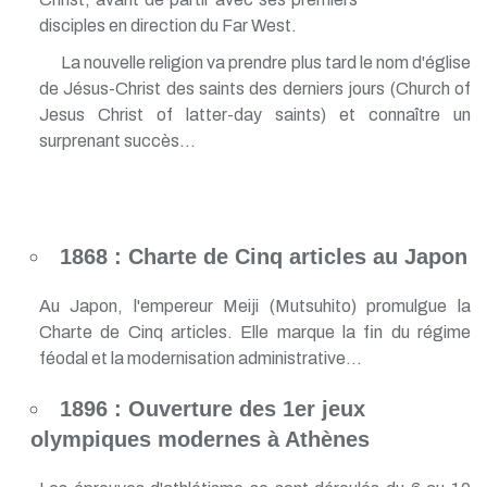
disciples en direction du Far West.
La nouvelle religion va prendre plus tard le nom d'église
de Jésus-Christ des saints des derniers jours (Church of
Jesus Christ of latter-day saints) et connaître un
surprenant succès...
1868 : Charte de Cinq articles au Japon
Au Japon, l'empereur Meiji (Mutsuhito) promulgue la
Charte de Cinq articles. Elle marque la fin du régime
féodal et la modernisation administrative...
1896 : Ouverture des 1er jeux
olympiques modernes à Athènes