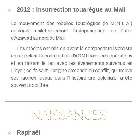
2012 : Insurrection touarègue au Mali
Le mouvement des rebelles touarègues (le M.N.L.A.)
déclarait unilatéralement l'indépendance de l'état
d'Azawad au nord du Mali.
Les médias ont mis en avant la composante islamiste
en rappelant la contribution d'AQMI dans ces opérations
et en faisant le lien avec les évènements survenus en
Libye ; ce faisant, l'origine profonde du conflit, qui trouve
ses racines jusque dans l'Histoire pré coloniale, a été
souvent occultée...
Naissances
Raphaël