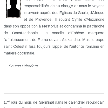
responsabilités de sa charge et nous le voyons
intervenir auprès des Églises de Gaule, d'Afrique
et de Provence. Il soutint Cyrille d'Alexandrie
dans son opposition à Nestorius et condamna le patriarche
de Constantinople. Le concile d'Ephèse marquera
l'affaiblissement de Rome devant Alexandrie. Mais le pape
saint Célestin fera toujours rappel de l'autorité romaine en
matière doctrinale.
Source Hérodote
e
17
jour du mois de Germinal dans le calendrier républicain