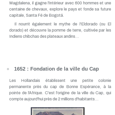
Magdalena, il gagne l'intérieur avec 600 hommes et une
centaine de chevaux, explore le pays et fonde sa future
capitale, Santa Fé de Bogotá.
Il nourrit également le mythe de l'Eldorado (ou El
dorado) et découvre la pomme de terre, cultivée par les
Indiens chibchas des plateaux andins...
1652 : Fondation de la ville du Cap
Les Hollandais établissent une petite colonie
permanente près du cap de Bonne Espérance, à la
pointe de l'Afrique. C'est l'origine de la ville du Cap, qui
compte aujourd'hui près de 2 millions d'habitants...