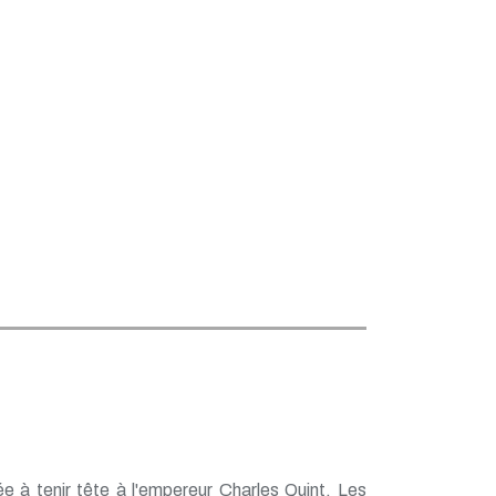
ée à tenir tête à l'empereur Charles Quint. Les