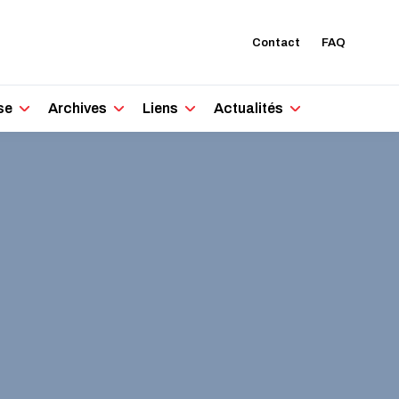
Contact
FAQ
se
Archives
Liens
Actualités