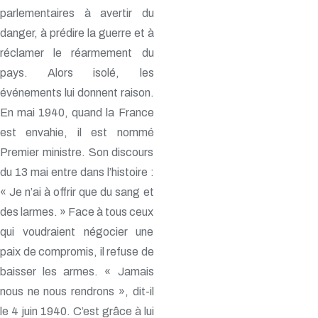
parlementaires à avertir du
danger, à prédire la guerre et à
réclamer le réarmement du
pays. Alors isolé, les
événements lui donnent raison.
En mai 1940, quand la France
est envahie, il est nommé
Premier ministre. Son discours
du 13 mai entre dans l’histoire :
« Je n’ai à offrir que du sang et
des larmes. » Face à tous ceux
qui voudraient négocier une
paix de compromis, il refuse de
baisser les armes. « Jamais
nous ne nous rendrons », dit-il
le 4 juin 1940. C’est grâce à lui