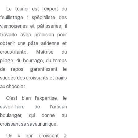
Le tourier est l’expert du
feuilletage : spécialiste des
viennoiseries et pâtisseries, il
travaille avec précision pour
obtenir une pâte aérienne et
croustillante. Maîtrise du
pliage, du beurrage, du temps
de repos, garantissant le
succès des croissants et pains
au chocolat.
C’est bien l’expertise, le
savoir-faire de l’artisan
boulanger, qui donne au
croissant sa saveur unique.
Un « bon croissant »