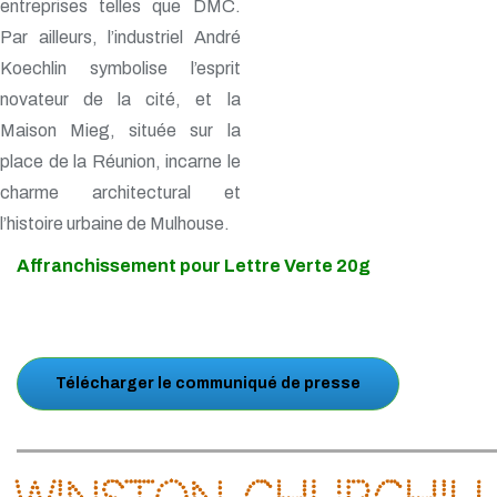
entreprises telles que DMC.
Par ailleurs, l’industriel André
Koechlin symbolise l’esprit
novateur de la cité, et la
Maison Mieg, située sur la
place de la Réunion, incarne le
charme architectural et
l’histoire urbaine de Mulhouse.
Affranchissement pour Lettre Verte 20g
Télécharger le communiqué de presse