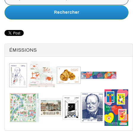
Rechercher
ÉMISSIONS