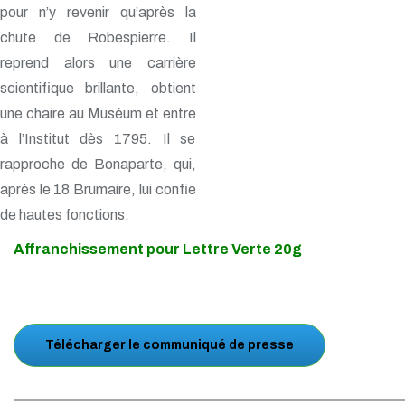
pour n’y revenir qu’après la
chute de Robespierre. Il
reprend alors une carrière
scientifique brillante, obtient
une chaire au Muséum et entre
à l’Institut dès 1795. Il se
rapproche de Bonaparte, qui,
après le 18 Brumaire, lui confie
de hautes fonctions.
Affranchissement pour Lettre Verte 20g
Télécharger le communiqué de presse