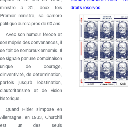
ministre à 31, deux fois
droits réservés.
Premier ministre, sa carrière
politique durera près de 60 ans.
Avec son humour féroce et
son mépris des convenances, il
se fait de nombreux ennemis. Il
se signale par une combinaison
unique de courage,
d’inventivité, de détermination,
parfois jusqu’à l’obstination,
d’autoritarisme et de vision
historique.
Quand Hitler s’impose en
Allemagne, en 1933, Churchill
est un des seuls