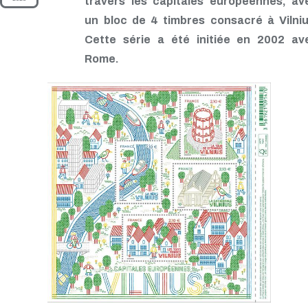
travers les capitales européennes, av
un bloc de 4 timbres consacré à Vilniu
Cette série a été initiée en 2002 av
Rome.