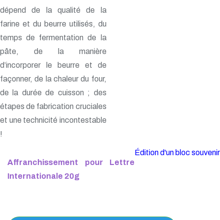
dépend de la qualité de la
farine et du beurre utilisés, du
temps de fermentation de la
pâte, de la manière
d’incorporer le beurre et de
façonner, de la chaleur du four,
de la durée de cuisson ; des
étapes de fabrication cruciales
et une technicité incontestable
!
Édition d'un bloc souvenir
Affranchissement pour Lettre
Internationale 20g