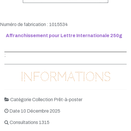
Numéro de fabrication : 1015534
Affranchissement pour Lettre Internationale 250g
;
Informations
Catégorie Collection Prêt-à-poster
Date 10 Décembre 2025
Consultations 1315