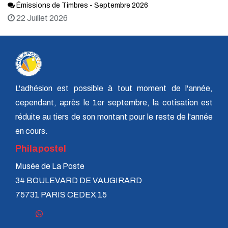
Émissions de Timbres - Septembre 2026
22 Juillet 2026
L'adhésion est possible à tout moment de l'année,
cependant, après le 1er septembre, la cotisation est
réduite au tiers de son montant pour le reste de l'année
en cours.
Philapostel
Musée de La Poste
34 BOULEVARD DE VAUGIRARD
75731 PARIS CEDEX 15