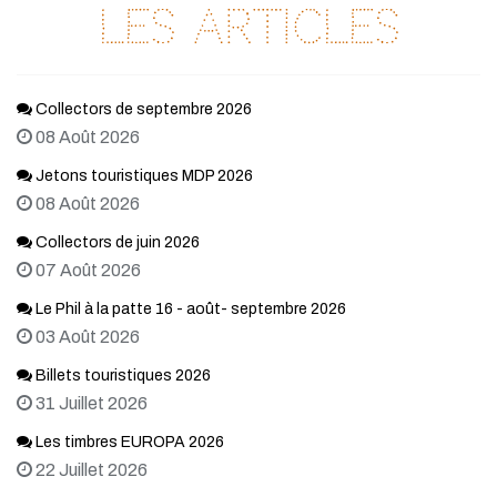
Les articles
Collectors de septembre 2026
08 Août 2026
Jetons touristiques MDP 2026
08 Août 2026
Collectors de juin 2026
07 Août 2026
Le Phil à la patte 16 - août- septembre 2026
03 Août 2026
Billets touristiques 2026
31 Juillet 2026
Les timbres EUROPA 2026
22 Juillet 2026