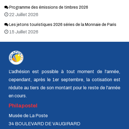
Programme des émissions de timbres 2026
22 Juillet 2026
Les jetons touristiques 2026 séries de la Monnaie de Paris
15 Juillet 2026
L'adhésion est possible à tout moment de l'année,
cependant, après le 1er septembre, la cotisation est
réduite au tiers de son montant pour le reste de l'année
en cours.
Philapostel
Musée de La Poste
34 BOULEVARD DE VAUGIRARD