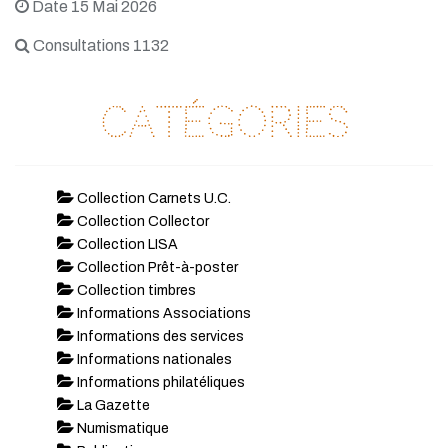
Date 15 Mai 2026
Consultations 1132
Catégories
Collection Carnets U.C.
Collection Collector
Collection LISA
Collection Prêt-à-poster
Collection timbres
Informations Associations
Informations des services
Informations nationales
Informations philatéliques
La Gazette
Numismatique