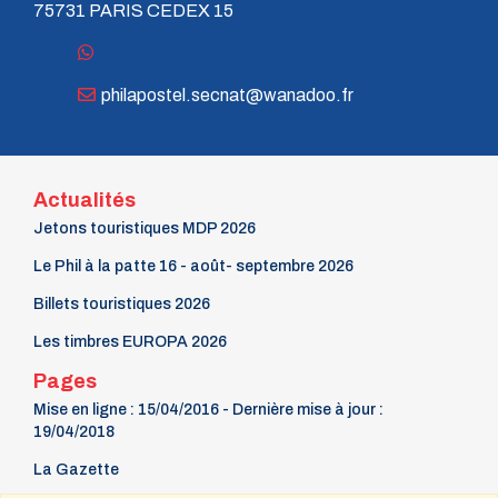
75731 PARIS CEDEX 15
philapostel.secnat@wanadoo.fr
Actualités
Jetons touristiques MDP 2026
Le Phil à la patte 16 - août- septembre 2026
Billets touristiques 2026
Les timbres EUROPA 2026
Pages
Mise en ligne : 15/04/2016 - Dernière mise à jour :
19/04/2018
La Gazette