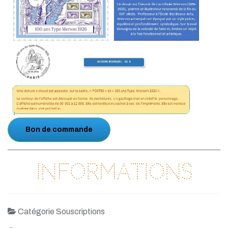
Bon de commande
Informations
Catégorie Souscriptions