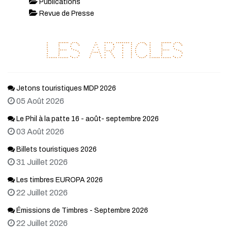
Publications
Revue de Presse
Les articles
Jetons touristiques MDP 2026
05 Août 2026
Le Phil à la patte 16 - août- septembre 2026
03 Août 2026
Billets touristiques 2026
31 Juillet 2026
Les timbres EUROPA 2026
22 Juillet 2026
Émissions de Timbres - Septembre 2026
22 Juillet 2026