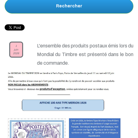
Rechercher
L'ensemble des produits postaux émis lors du
1
juin
2026
Mondial du Timbre est présenté dans le bon
de commande.