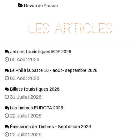
Revue de Presse
Les articles
Jetons touristiques MDP 2026
05 Août 2026
Le Phil à la patte 16 - août- septembre 2026
03 Août 2026
Billets touristiques 2026
31 Juillet 2026
Les timbres EUROPA 2026
22 Juillet 2026
Émissions de Timbres - Septembre 2026
22 Juillet 2026