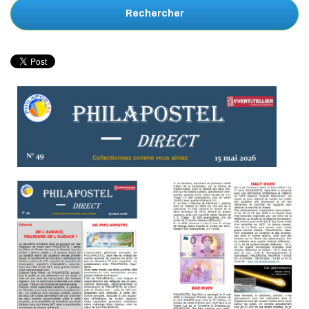
Rechercher