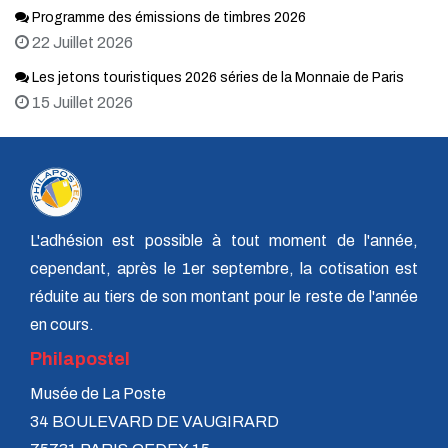
Programme des émissions de timbres 2026
22 Juillet 2026
Les jetons touristiques 2026 séries de la Monnaie de Paris
15 Juillet 2026
L'adhésion est possible à tout moment de l'année,
cependant, après le 1er septembre, la cotisation est
réduite au tiers de son montant pour le reste de l'année
en cours.
Philapostel
Musée de La Poste
34 BOULEVARD DE VAUGIRARD