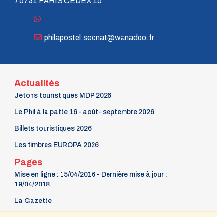
75731 PARIS CEDEX 15
philapostel.secnat@wanadoo.fr
Actualités
Jetons touristiques MDP 2026
Le Phil à la patte 16 - août- septembre 2026
Billets touristiques 2026
Les timbres EUROPA 2026
Pages
Mise en ligne : 15/04/2016 - Dernière mise à jour :
19/04/2018
La Gazette