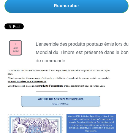
Rechercher
L'ensemble des produits postaux émis lors du
1
juin
2026
Mondial du Timbre est présenté dans le bon
de commande.