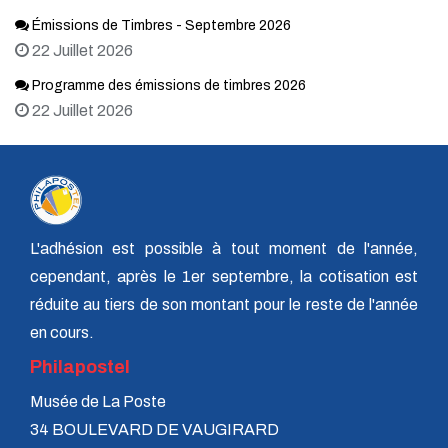
Émissions de Timbres - Septembre 2026
22 Juillet 2026
Programme des émissions de timbres 2026
22 Juillet 2026
L'adhésion est possible à tout moment de l'année,
cependant, après le 1er septembre, la cotisation est
réduite au tiers de son montant pour le reste de l'année
en cours.
Philapostel
Musée de La Poste
34 BOULEVARD DE VAUGIRARD