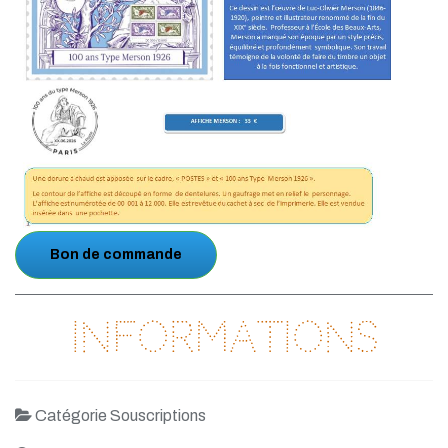
Bon de commande
Informations
Catégorie Souscriptions