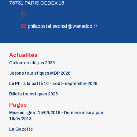
75731 PARIS CEDEX 15
philapostel.secnat@wanadoo.fr
Actualités
Collectors de juin 2026
Jetons touristiques MDP 2026
Le Phil à la patte 16 - août- septembre 2026
Billets touristiques 2026
Pages
Mise en ligne : 15/04/2016 - Dernière mise à jour :
19/04/2018
La Gazette