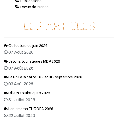
Publications
Revue de Presse
Les articles
Collectors de juin 2026
07 Août 2026
Jetons touristiques MDP 2026
07 Août 2026
Le Phil à la patte 16 - août- septembre 2026
03 Août 2026
Billets touristiques 2026
31 Juillet 2026
Les timbres EUROPA 2026
22 Juillet 2026