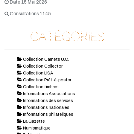
Date 15 Mai 2026
Consultations 1145
Catégories
Collection Carnets U.C.
Collection Collector
Collection LISA
Collection Prêt-à-poster
Collection timbres
Informations Associations
Informations des services
Informations nationales
Informations philatéliques
La Gazette
Numismatique