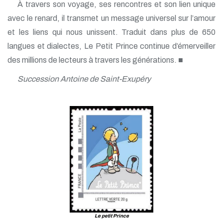
À travers son voyage, ses rencontres et son lien unique
avec le renard, il transmet un message universel sur l’amour
et les liens qui nous unissent. Traduit dans plus de 650
langues et dialectes, Le Petit Prince continue d’émerveiller
des millions de lecteurs à travers les générations. ■
Succession Antoine de Saint-Exupéry
Le petit Prince