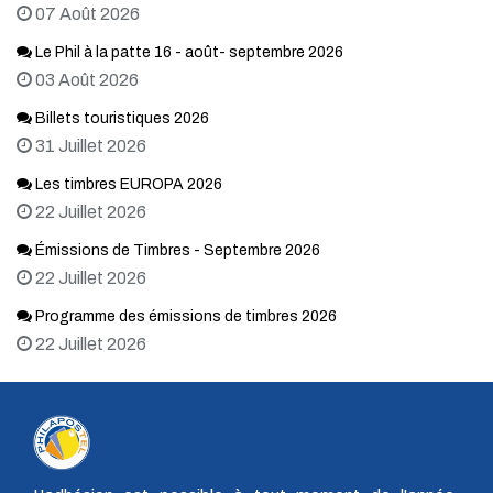
07 Août 2026
Le Phil à la patte 16 - août- septembre 2026
03 Août 2026
Billets touristiques 2026
31 Juillet 2026
Les timbres EUROPA 2026
22 Juillet 2026
Émissions de Timbres - Septembre 2026
22 Juillet 2026
Programme des émissions de timbres 2026
22 Juillet 2026