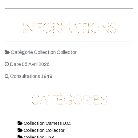
Informations
Catégorie Collection Collector
Date 05 Avril 2026
Consultations 1949
Catégories
Collection Carnets U.C.
Collection Collector
Collection LISA