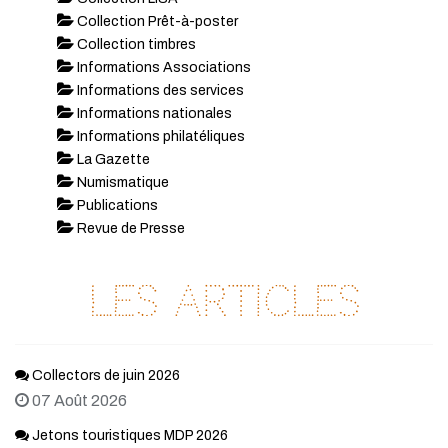
Collection Prêt-à-poster
Collection timbres
Informations Associations
Informations des services
Informations nationales
Informations philatéliques
La Gazette
Numismatique
Publications
Revue de Presse
Les articles
Collectors de juin 2026
07 Août 2026
Jetons touristiques MDP 2026