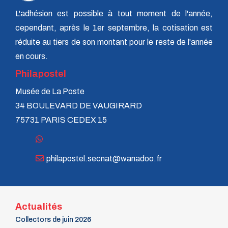
L'adhésion est possible à tout moment de l'année,
cependant, après le 1er septembre, la cotisation est
réduite au tiers de son montant pour le reste de l'année
en cours.
Philapostel
Musée de La Poste
34 BOULEVARD DE VAUGIRARD
75731 PARIS CEDEX 15
philapostel.secnat@wanadoo.fr
Actualités
Collectors de juin 2026