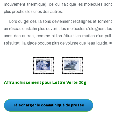
mouvement thermique), ce qui fait que les molécules sont
plus proches les unes des autres.
Lors du gel ces liaisons deviennent rectilignes et forment
un réseau cristallin plus ouvert : les molécules s'éloignent les
unes des autres, comme si l'on étirait les mailles d'un pull.
Résultat : la glace occupe plus de volume que l'eau liquide. ■
Affranchissement pour Lettre Verte 20g
Télécharger le communiqué de presse