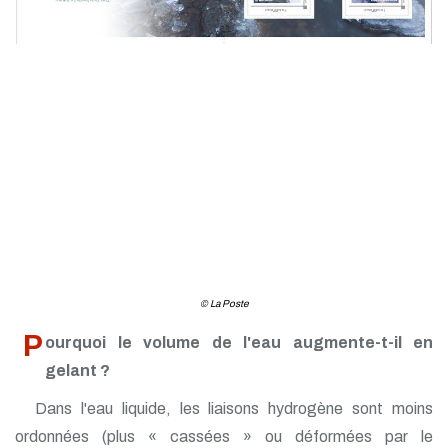
© La Poste
P
ourquoi le volume de l'eau augmente-t-il en
gelant ?
Dans l'eau liquide, les liaisons hydrogène sont moins
ordonnées (plus « cassées » ou déformées par le