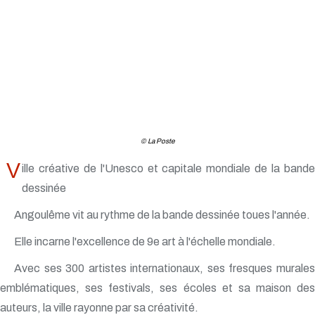
© La Poste
V
ille créative de l'Unesco et capitale mondiale de la bande
dessinée
Angoulême vit au rythme de la bande dessinée toues l'année.
Elle incarne l'excellence de 9e art à l'échelle mondiale.
Avec ses 300 artistes internationaux, ses fresques murales
emblématiques, ses festivals, ses écoles et sa maison des
auteurs, la ville rayonne par sa créativité.