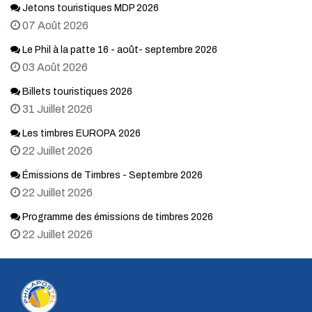
Jetons touristiques MDP 2026
07 Août 2026
Le Phil à la patte 16 - août- septembre 2026
03 Août 2026
Billets touristiques 2026
31 Juillet 2026
Les timbres EUROPA 2026
22 Juillet 2026
Émissions de Timbres - Septembre 2026
22 Juillet 2026
Programme des émissions de timbres 2026
22 Juillet 2026