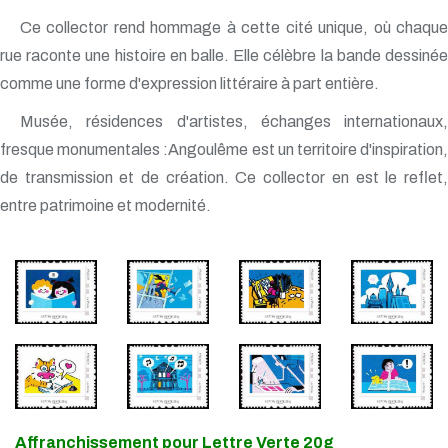
Ce collector rend hommage à cette cité unique, où chaque
rue raconte une histoire en balle. Elle célèbre la bande dessinée
comme une forme d'expression littéraire à part entière.
Musée, résidences d'artistes, échanges internationaux,
fresque monumentales :Angoulême est un territoire d'inspiration,
de transmission et de création. Ce collector en est le reflet,
entre patrimoine et modernité.
Affranchissement pour Lettre Verte 20g