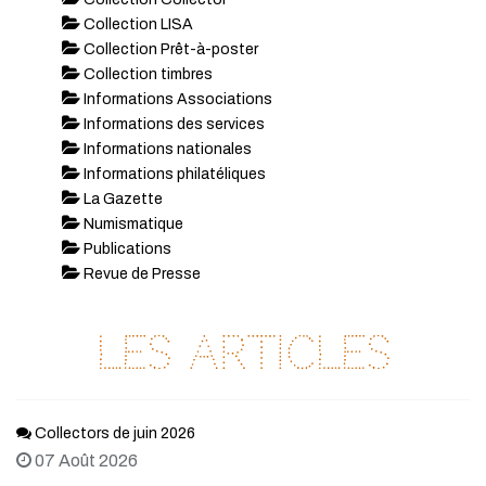
Collection LISA
Collection Prêt-à-poster
Collection timbres
Informations Associations
Informations des services
Informations nationales
Informations philatéliques
La Gazette
Numismatique
Publications
Revue de Presse
Les articles
Collectors de juin 2026
07 Août 2026