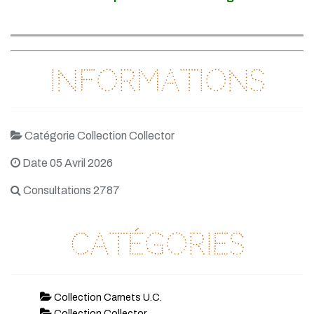
Informations
Catégorie Collection Collector
Date 05 Avril 2026
Consultations 2787
Catégories
Collection Carnets U.C.
Collection Collector