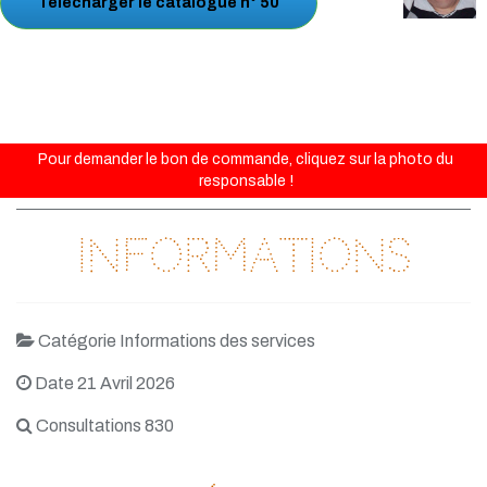
Télécharger le catalogue n° 50
Pour demander le bon de commande, cliquez sur la photo du
responsable !
Informations
Catégorie Informations des services
Date 21 Avril 2026
Consultations 830