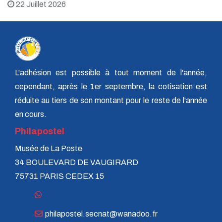
22 Juillet 2026
L'adhésion est possible à tout moment de l'année,
cependant, après le 1er septembre, la cotisation est
réduite au tiers de son montant pour le reste de l'année
en cours.
Philapostel
Musée de La Poste
34 BOULEVARD DE VAUGIRARD
75731 PARIS CEDEX 15
philapostel.secnat@wanadoo.fr