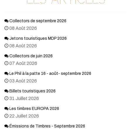
Collectors de septembre 2026
08 Août 2026
Jetons touristiques MDP 2026
08 Août 2026
Collectors de juin 2026
07 Août 2026
Le Phil à la patte 16 - août- septembre 2026
03 Août 2026
Billets touristiques 2026
31 Juillet 2026
Les timbres EUROPA 2026
22 Juillet 2026
Émissions de Timbres - Septembre 2026